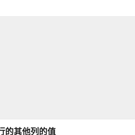
前行的其他列的值