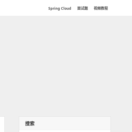
Spring Cloud
面试题
视频教程
搜索