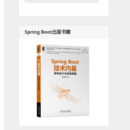
Spring Boot出版书籍