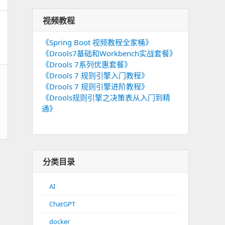
视频教程
《Spring Boot 视频教程全家桶》
《Drools7基础和Workbench实战套餐》
《Drools 7系列优惠套餐》
《Drools 7 规则引擎入门教程》
《Drools 7 规则引擎进阶教程》
《Drools规则引擎之决策表从入门到精
通》
分类目录
AI
ChatGPT
docker