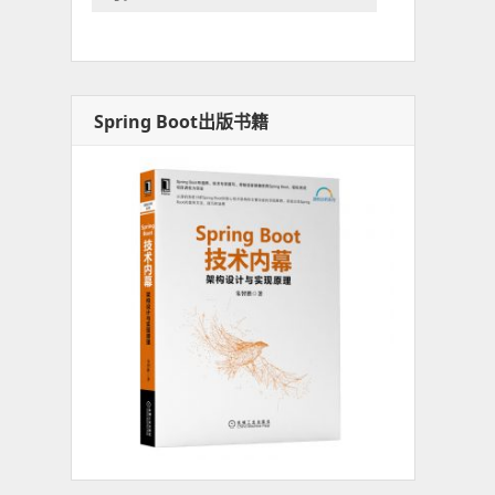
Spring Boot出版书籍