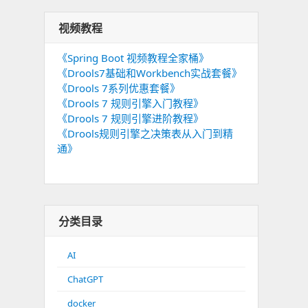
视频教程
《Spring Boot 视频教程全家桶》
《Drools7基础和Workbench实战套餐》
《Drools 7系列优惠套餐》
《Drools 7 规则引擎入门教程》
《Drools 7 规则引擎进阶教程》
《Drools规则引擎之决策表从入门到精
通》
分类目录
AI
ChatGPT
docker