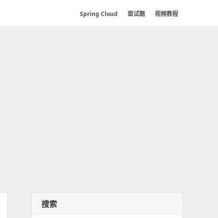
Spring Cloud
面试题
视频教程
搜索