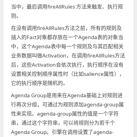
当中，最后调用fireAllRules 方法来触发、执行规
则。
在没有调用fireAllRules方法之前，所有的规则及
插入的Fact对象都存放在一个Agenda表的对象当
中，这个Agenda表中每一个规则及与其匹配相关
业务数据叫做Activation，在调用fireAllRules方法
后，这些Activation会依次执行，执行顺序在没有
设置相关控制顺序属性时（比如salience属性），
它的执行顺序是随机的。
Agenda Group是用来在Agenda基础上对规则进
行再次分组，可通过为规则添加agenda-group属
性来实现。agenda-group属性的值是一个字符
串，通过这个字符串，可以将规则分为若干个
Agenda Group。引擎在调用设置了agenda-