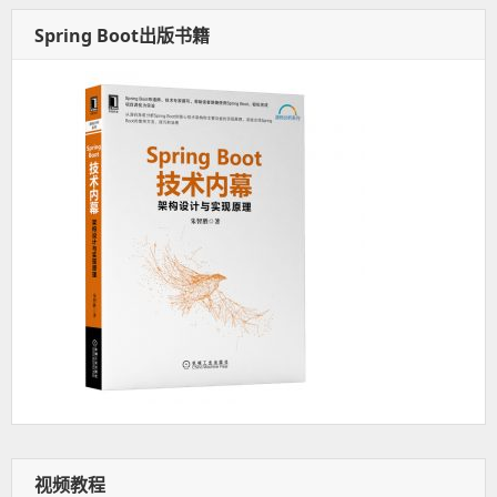
Spring Boot出版书籍
视频教程