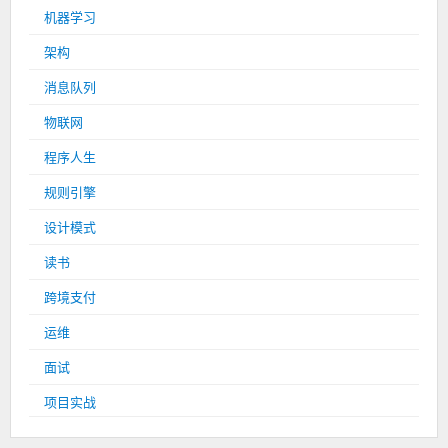
机器学习
架构
消息队列
物联网
程序人生
规则引擎
设计模式
读书
跨境支付
运维
面试
项目实战