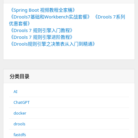
《Spring Boot 视频教程全家桶》
《Drools7基础和Workbench实战套餐》
《Drools 7系列
优惠套餐》
《Drools 7 规则引擎入门教程》
《Drools 7 规则引擎进阶教程》
《Drools规则引擎之决策表从入门到精通》
分类目录
AI
ChatGPT
docker
drools
fastdfs