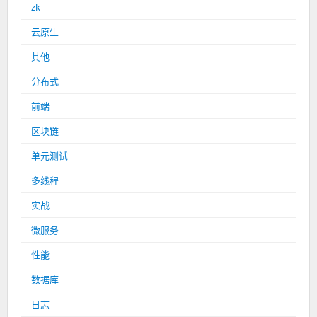
zk
云原生
其他
分布式
前端
区块链
单元测试
多线程
实战
微服务
性能
数据库
日志