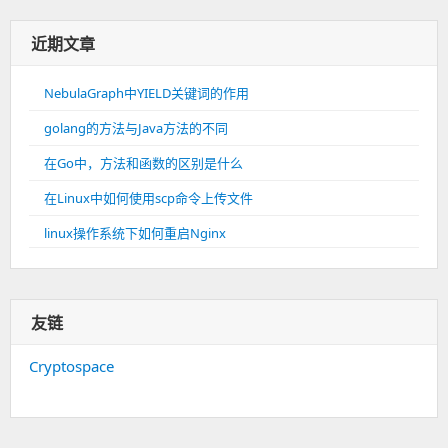
近期文章
NebulaGraph中YIELD关键词的作用
golang的方法与Java方法的不同
在Go中，方法和函数的区别是什么
在Linux中如何使用scp命令上传文件
linux操作系统下如何重启Nginx
友链
Cryptospace