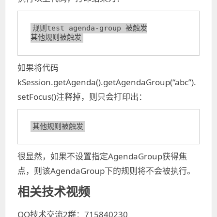
规则test agenda-group 被触发

其他规则被触发
如果将代码
kSession.getAgenda().getAgendaGroup(“abc”).
setFocus()注释掉，则只会打印出：
其他规则被触发
很显然，如果不设置指定AgendaGroup获得焦
点，则该AgendaGroup下的规则将不会被执行。
相关技术视频
QQ技术交流2群：715840230