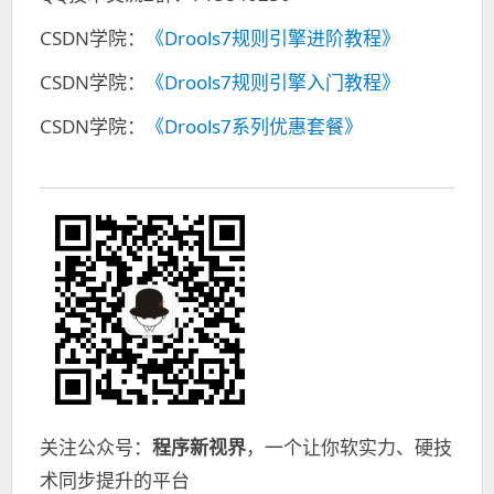
CSDN学院：
《Drools7规则引擎进阶教程》
CSDN学院：
《Drools7规则引擎入门教程》
CSDN学院：
《Drools7系列优惠套餐》
关注公众号：
程序新视界
，一个让你软实力、硬技
术同步提升的平台