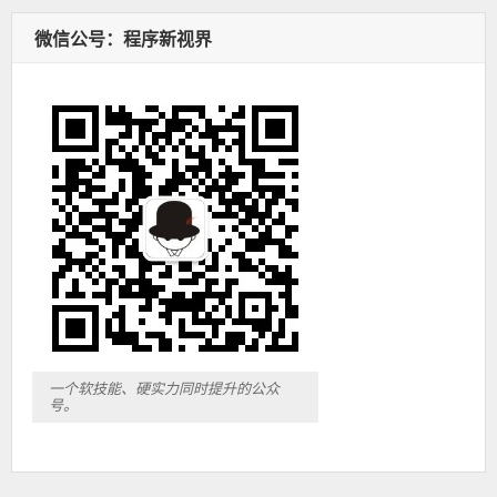
微信公号：程序新视界
一个软技能、硬实力同时提升的公众
号。