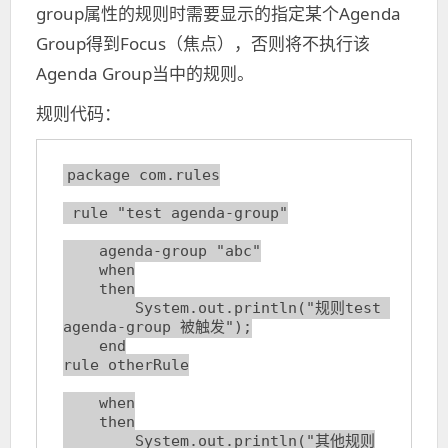
group属性的规则时需要显示的指定某个Agenda
Group得到Focus（焦点），否则将不执行该
Agenda Group当中的规则。
规则代码：
package com.rules

 rule "test agenda-group"

    agenda-group "abc"

    when

    then

        System.out.println("规则test 
agenda-group 被触发");

    end

rule otherRule

    when

    then

        System.out.println("其他规则