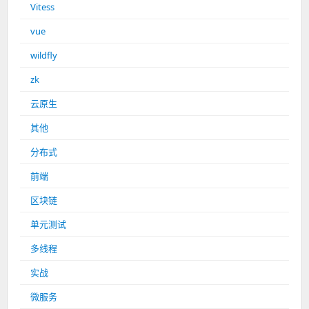
Vitess
vue
wildfly
zk
云原生
其他
分布式
前端
区块链
单元测试
多线程
实战
微服务