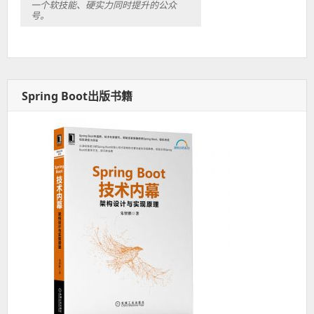
一个软技能、硬实力同时提升的公众
号。
Spring Boot出版书籍