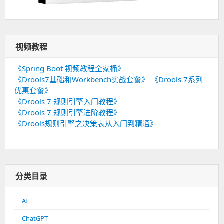
视频教程
《Spring Boot 视频教程全家桶》
《Drools7基础和Workbench实战套餐》
《Drools 7系列
优惠套餐》
《Drools 7 规则引擎入门教程》
《Drools 7 规则引擎进阶教程》
《Drools规则引擎之决策表从入门到精通》
分类目录
AI
ChatGPT