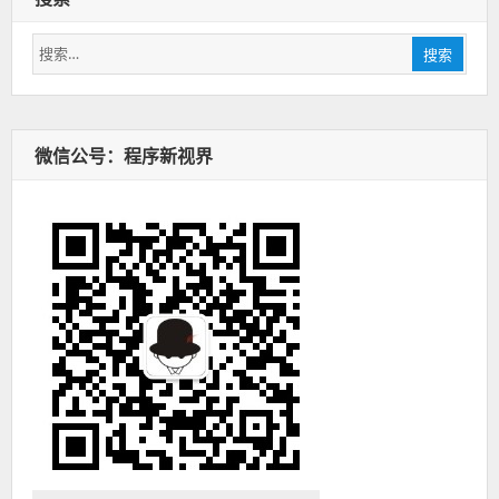
搜
搜索
索：
微信公号：程序新视界