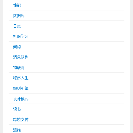
性能
数据库
日志
机器学习
架构
消息队列
物联网
程序人生
规则引擎
设计模式
读书
跨境支付
运维