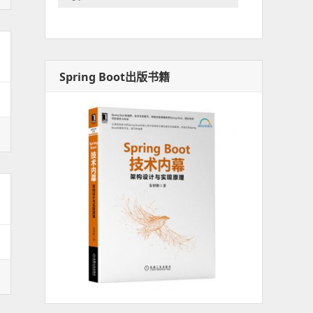
Spring Boot出版书籍