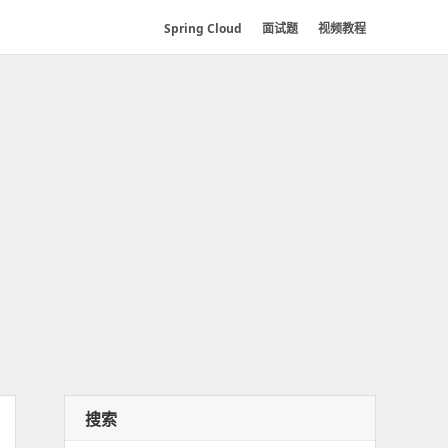
Spring Cloud
面试题
视频教程
搜索