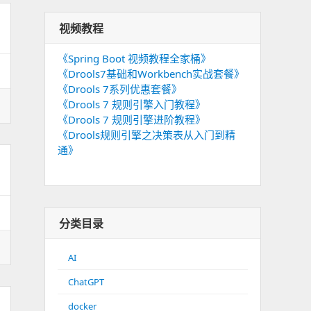
视频教程
《Spring Boot 视频教程全家桶》
《Drools7基础和Workbench实战套餐》
《Drools 7系列优惠套餐》
《Drools 7 规则引擎入门教程》
《Drools 7 规则引擎进阶教程》
《Drools规则引擎之决策表从入门到精
通》
分类目录
AI
ChatGPT
docker