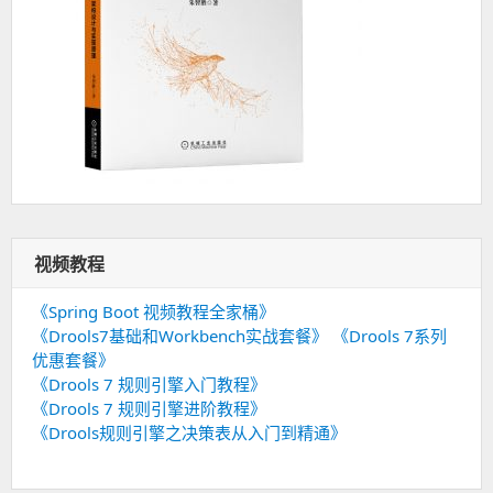
视频教程
《Spring Boot 视频教程全家桶》
《Drools7基础和Workbench实战套餐》
《Drools 7系列
优惠套餐》
《Drools 7 规则引擎入门教程》
《Drools 7 规则引擎进阶教程》
《Drools规则引擎之决策表从入门到精通》