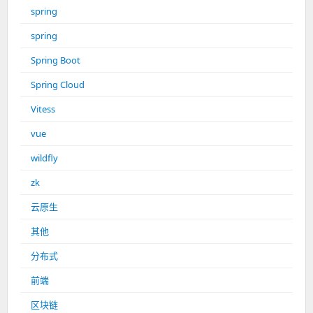
spring
spring
Spring Boot
Spring Cloud
Vitess
vue
wildfly
zk
云原生
其他
分布式
前端
区块链