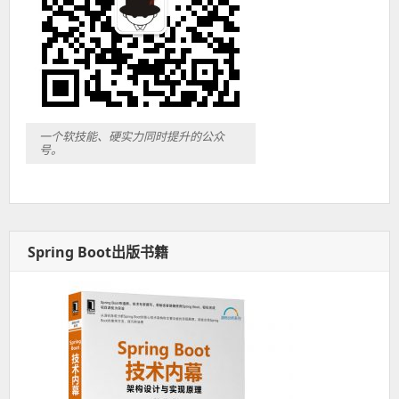
一个软技能、硬实力同时提升的公众
号。
Spring Boot出版书籍