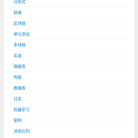
分布式
前端
区块链
单元测试
多线程
实战
微服务
性能
数据库
日志
机器学习
架构
消息队列