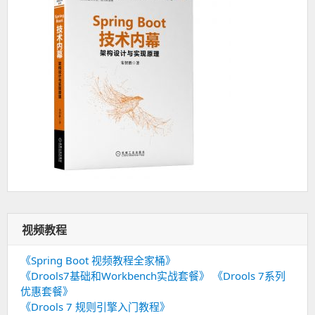
视频教程
《Spring Boot 视频教程全家桶》
《Drools7基础和Workbench实战套餐》
《Drools 7系列
优惠套餐》
《Drools 7 规则引擎入门教程》