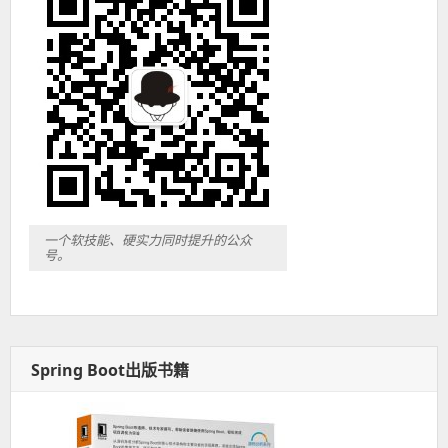
一个软技能、硬实力同时提升的公众
号。
Spring Boot出版书籍