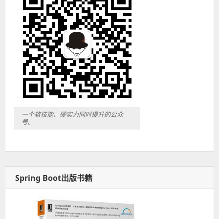
一个软技能、硬实力同时提升的公众
号。
Spring Boot出版书籍