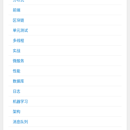
前端
区块链
单元测试
多线程
实战
微服务
性能
数据库
日志
机器学习
架构
消息队列