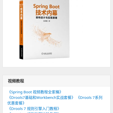
视频教程
《Spring Boot 视频教程全家桶》
《Drools7基础和Workbench实战套餐》
《Drools 7系列
优惠套餐》
《Drools 7 规则引擎入门教程》