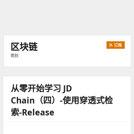
区块链
订阅
类别
从零开始学习 JD
Chain（四）-使用穿透式检
索-Release