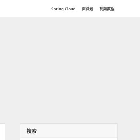
Spring Cloud
面试题
视频教程
搜索