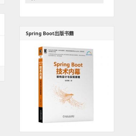
Spring Boot出版书籍