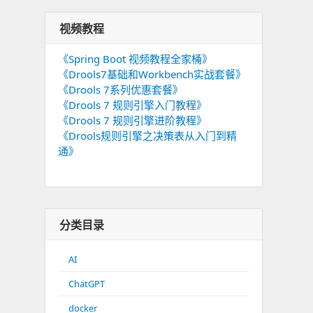
视频教程
《Spring Boot 视频教程全家桶》
《Drools7基础和Workbench实战套餐》
《Drools 7系列优惠套餐》
《Drools 7 规则引擎入门教程》
《Drools 7 规则引擎进阶教程》
《Drools规则引擎之决策表从入门到精
通》
分类目录
AI
ChatGPT
docker