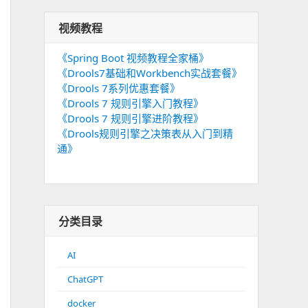
视频教程
《Spring Boot 视频教程全家桶》
《Drools7基础和Workbench实战套餐》
《Drools 7系列优惠套餐》
《Drools 7 规则引擎入门教程》
《Drools 7 规则引擎进阶教程》
《Drools规则引擎之决策表从入门到精
通》
分类目录
AI
ChatGPT
docker