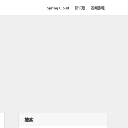
Spring Cloud
面试题
视频教程
搜索