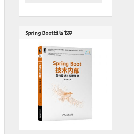
Spring Boot出版书籍