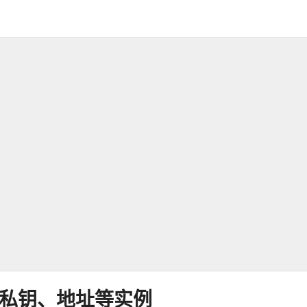
钥、私钥、地址等实例