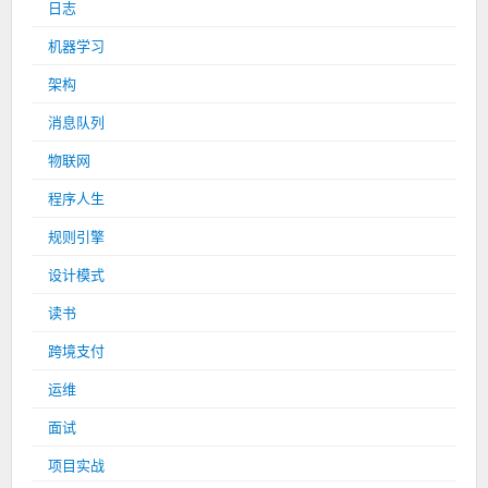
日志
机器学习
架构
消息队列
物联网
程序人生
规则引擎
设计模式
读书
跨境支付
运维
面试
项目实战