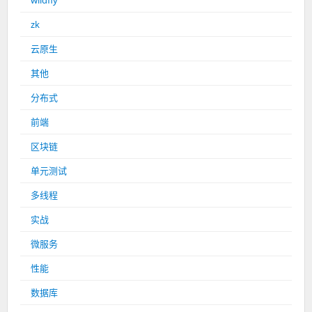
wildfly
zk
云原生
其他
分布式
前端
区块链
单元测试
多线程
实战
微服务
性能
数据库