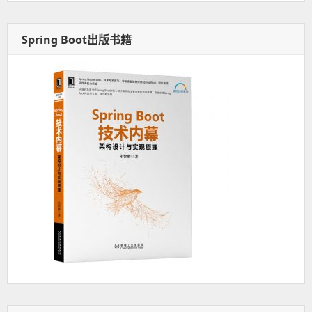
Spring Boot出版书籍