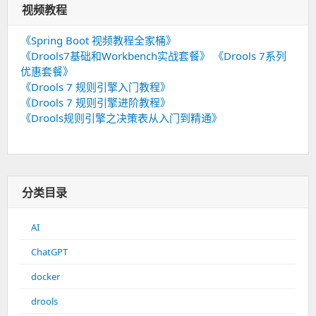
视频教程
《Spring Boot 视频教程全家桶》
《Drools7基础和Workbench实战套餐》
《Drools 7系列
优惠套餐》
《Drools 7 规则引擎入门教程》
《Drools 7 规则引擎进阶教程》
《Drools规则引擎之决策表从入门到精通》
分类目录
AI
ChatGPT
docker
drools