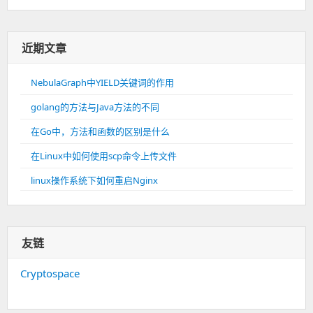
近期文章
NebulaGraph中YIELD关键词的作用
golang的方法与Java方法的不同
在Go中，方法和函数的区别是什么
在Linux中如何使用scp命令上传文件
linux操作系统下如何重启Nginx
友链
Cryptospace