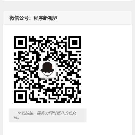
微信公号：程序新视界
一个软技能、硬实力同时提升的公众
号。