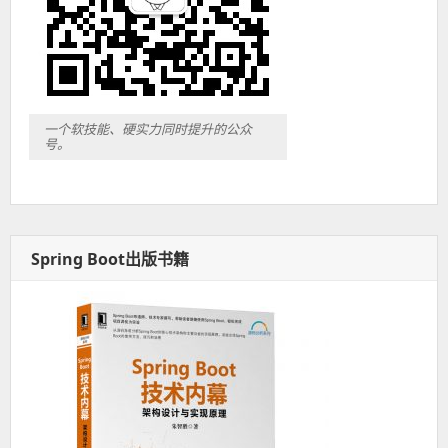
一个软技能、硬实力同时提升的公众
号。
Spring Boot出版书籍