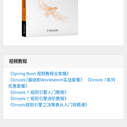
视频教程
《Spring Boot 视频教程全家桶》
《Drools7基础和Workbench实战套餐》
《Drools 7系列
优惠套餐》
《Drools 7 规则引擎入门教程》
《Drools 7 规则引擎进阶教程》
《Drools规则引擎之决策表从入门到精通》