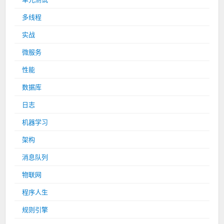
多线程
实战
微服务
性能
数据库
日志
机器学习
架构
消息队列
物联网
程序人生
规则引擎