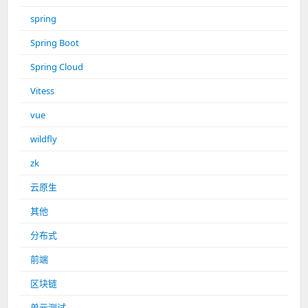
spring
Spring Boot
Spring Cloud
Vitess
vue
wildfly
zk
云原生
其他
分布式
前端
区块链
单元测试