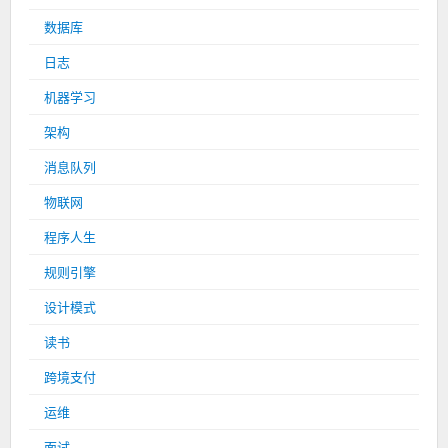
数据库
日志
机器学习
架构
消息队列
物联网
程序人生
规则引擎
设计模式
读书
跨境支付
运维
面试