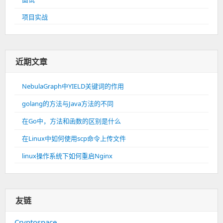
项目实战
近期文章
NebulaGraph中YIELD关键词的作用
golang的方法与Java方法的不同
在Go中，方法和函数的区别是什么
在Linux中如何使用scp命令上传文件
linux操作系统下如何重启Nginx
友链
Cryptospace