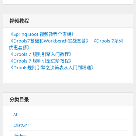
视频教程
《Spring Boot 视频教程全家桶》
《Drools7基础和Workbench实战套餐》
《Drools 7系列
优惠套餐》
《Drools 7 规则引擎入门教程》
《Drools 7 规则引擎进阶教程》
《Drools规则引擎之决策表从入门到精通》
分类目录
AI
ChatGPT
docker