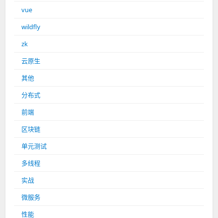
vue
wildfly
zk
云原生
其他
分布式
前端
区块链
单元测试
多线程
实战
微服务
性能