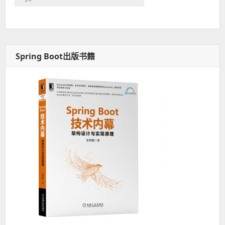
Spring Boot出版书籍