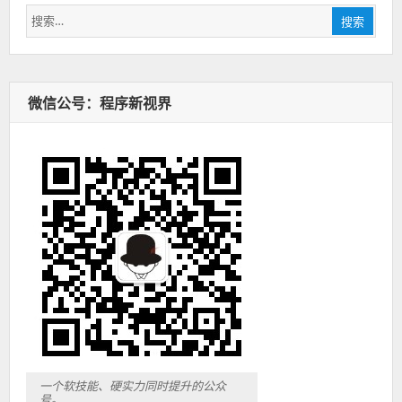
搜
搜索
索：
微信公号：程序新视界
一个软技能、硬实力同时提升的公众
号。