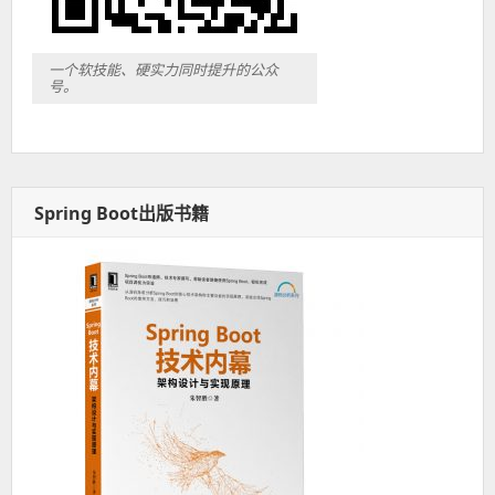
一个软技能、硬实力同时提升的公众
号。
Spring Boot出版书籍