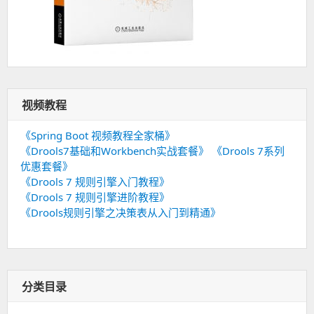
视频教程
《Spring Boot 视频教程全家桶》
《Drools7基础和Workbench实战套餐》
《Drools 7系列
优惠套餐》
《Drools 7 规则引擎入门教程》
《Drools 7 规则引擎进阶教程》
《Drools规则引擎之决策表从入门到精通》
分类目录