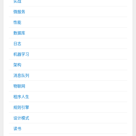
实战
微服务
性能
数据库
日志
机器学习
架构
消息队列
物联网
程序人生
规则引擎
设计模式
读书