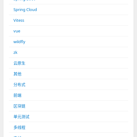
Spring Cloud
Vitess
vue
wildfly
zk
云原生
其他
分布式
前端
区块链
单元测试
多线程