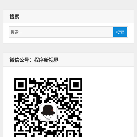
搜索
搜
搜索
索：
微信公号：程序新视界