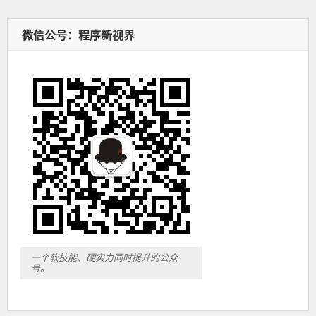
微信公号：程序新视界
一个软技能、硬实力同时提升的公众
号。