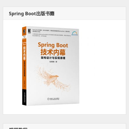
Spring Boot出版书籍