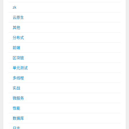
zk
云原生
其他
分布式
前端
区块链
单元测试
多线程
实战
微服务
性能
数据库
日志