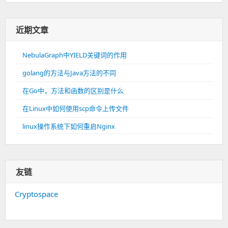
近期文章
NebulaGraph中YIELD关键词的作用
golang的方法与Java方法的不同
在Go中，方法和函数的区别是什么
在Linux中如何使用scp命令上传文件
linux操作系统下如何重启Nginx
友链
Cryptospace