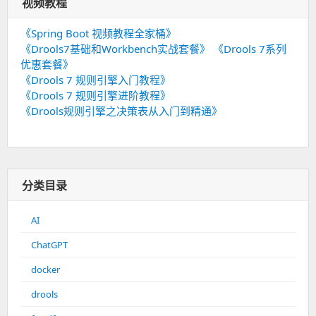
视频教程
《Spring Boot 视频教程全家桶》
《Drools7基础和Workbench实战套餐》
《Drools 7系列
优惠套餐》
《Drools 7 规则引擎入门教程》
《Drools 7 规则引擎进阶教程》
《Drools规则引擎之决策表从入门到精通》
分类目录
AI
ChatGPT
docker
drools