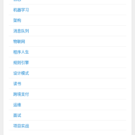
机器学习
架构
消息队列
物联网
程序人生
规则引擎
设计模式
读书
跨境支付
运维
面试
项目实战