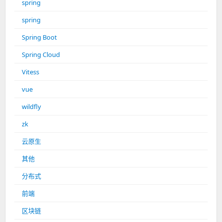
spring
spring
Spring Boot
Spring Cloud
Vitess
vue
wildfly
zk
云原生
其他
分布式
前端
区块链