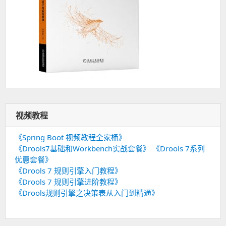
视频教程
《Spring Boot 视频教程全家桶》
《Drools7基础和Workbench实战套餐》
《Drools 7系列
优惠套餐》
《Drools 7 规则引擎入门教程》
《Drools 7 规则引擎进阶教程》
《Drools规则引擎之决策表从入门到精通》