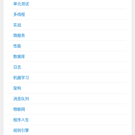
单元测试
多线程
实战
微服务
性能
数据库
日志
机器学习
架构
消息队列
物联网
程序人生
规则引擎