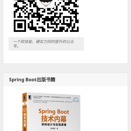
一个软技能、硬实力同时提升的公众
号。
Spring Boot出版书籍