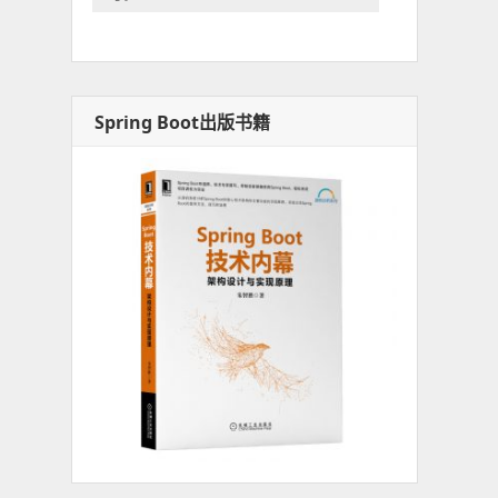
Spring Boot出版书籍