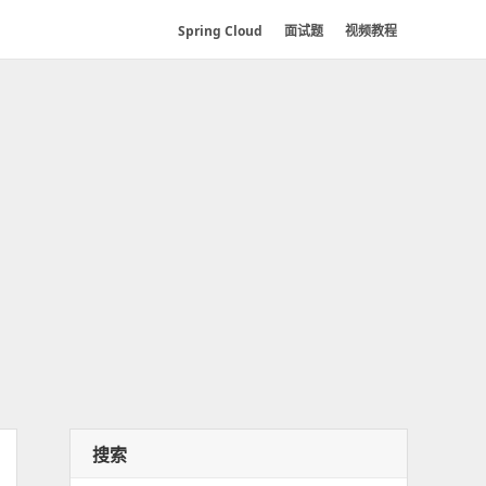
Spring Cloud
面试题
视频教程
搜索