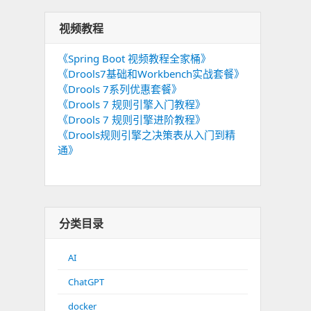
视频教程
《Spring Boot 视频教程全家桶》
《Drools7基础和Workbench实战套餐》
《Drools 7系列优惠套餐》
《Drools 7 规则引擎入门教程》
《Drools 7 规则引擎进阶教程》
《Drools规则引擎之决策表从入门到精
通》
分类目录
AI
ChatGPT
docker