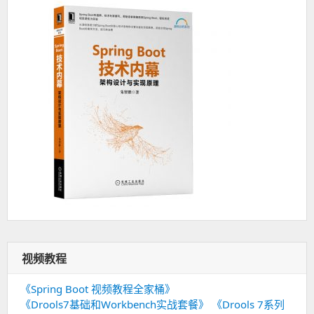
视频教程
《Spring Boot 视频教程全家桶》
《Drools7基础和Workbench实战套餐》
《Drools 7系列