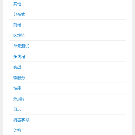
其他
分布式
前端
区块链
单元测试
多线程
实战
微服务
性能
数据库
日志
机器学习
架构