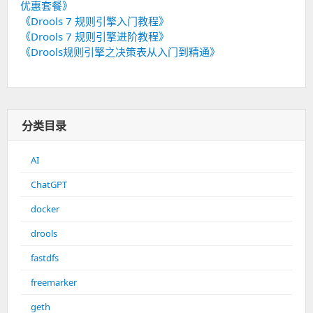
优惠套餐》
《Drools 7 规则引擎入门教程》
《Drools 7 规则引擎进阶教程》
《Drools规则引擎之决策表从入门到精通》
分类目录
AI
ChatGPT
docker
drools
fastdfs
freemarker
geth