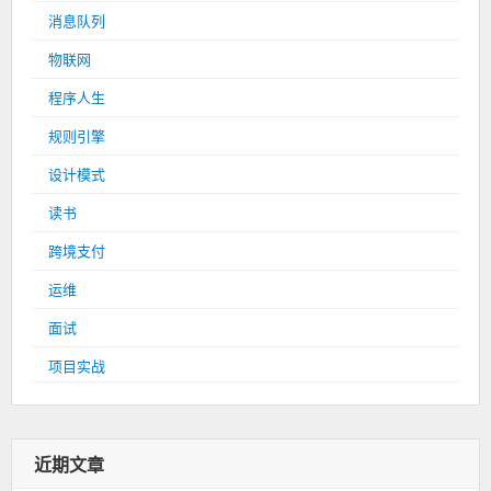
消息队列
物联网
程序人生
规则引擎
设计模式
读书
跨境支付
运维
面试
项目实战
近期文章