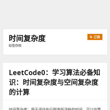
时间复杂度
订阅
标签存档
LeetCode0：学习算法必备知
识：时间复杂度与空间复杂度
的计算
时间复杂度：用于评估执行程序所消耗的时间，可以估算