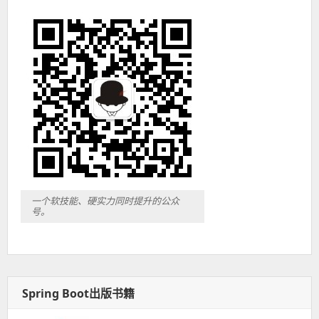
一个软技能、硬实力同时提升的公众
号。
Spring Boot出版书籍