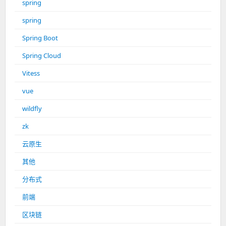
spring
spring
Spring Boot
Spring Cloud
Vitess
vue
wildfly
zk
云原生
其他
分布式
前端
区块链