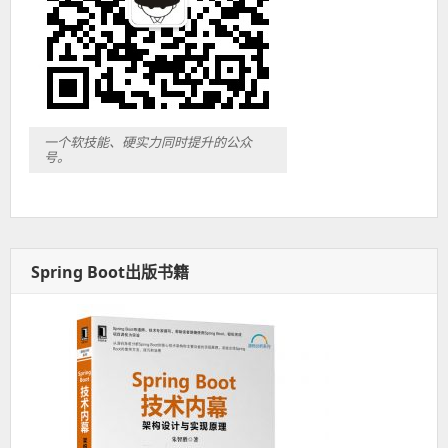
一个软技能、硬实力同时提升的公众
号。
Spring Boot出版书籍