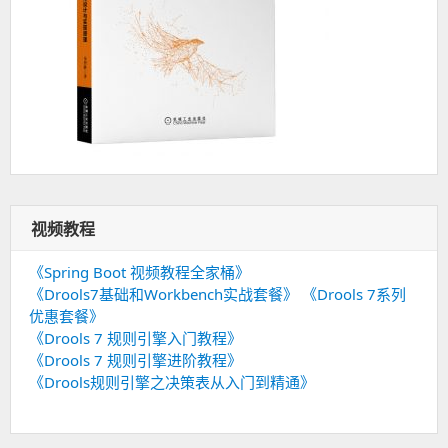
视频教程
《Spring Boot 视频教程全家桶》
《Drools7基础和Workbench实战套餐》
《Drools 7系列
优惠套餐》
《Drools 7 规则引擎入门教程》
《Drools 7 规则引擎进阶教程》
《Drools规则引擎之决策表从入门到精通》