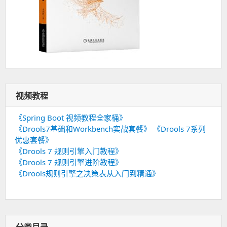
视频教程
《Spring Boot 视频教程全家桶》
《Drools7基础和Workbench实战套餐》
《Drools 7系列
优惠套餐》
《Drools 7 规则引擎入门教程》
《Drools 7 规则引擎进阶教程》
《Drools规则引擎之决策表从入门到精通》