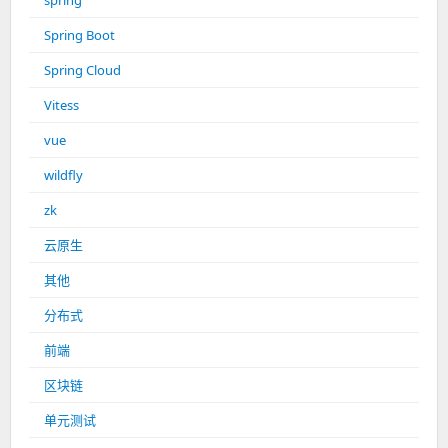
spring
Spring Boot
Spring Cloud
Vitess
vue
wildfly
zk
云原生
其他
分布式
前端
区块链
单元测试