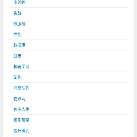
多线程
实战
微服务
性能
数据库
日志
机器学习
架构
消息队列
物联网
程序人生
规则引擎
设计模式