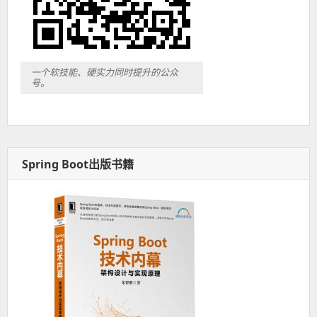
一个软技能、硬实力同时提升的公众
号。
Spring Boot出版书籍