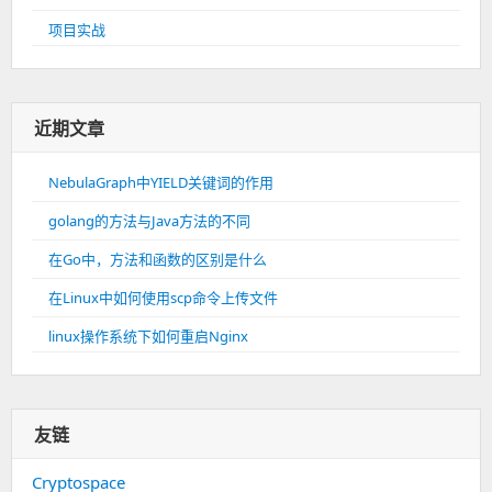
项目实战
近期文章
NebulaGraph中YIELD关键词的作用
golang的方法与Java方法的不同
在Go中，方法和函数的区别是什么
在Linux中如何使用scp命令上传文件
linux操作系统下如何重启Nginx
友链
Cryptospace