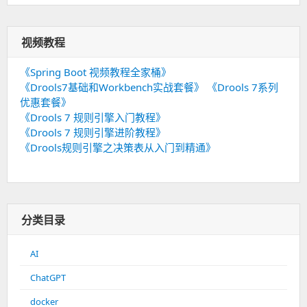
视频教程
《Spring Boot 视频教程全家桶》
《Drools7基础和Workbench实战套餐》
《Drools 7系列
优惠套餐》
《Drools 7 规则引擎入门教程》
《Drools 7 规则引擎进阶教程》
《Drools规则引擎之决策表从入门到精通》
分类目录
AI
ChatGPT
docker