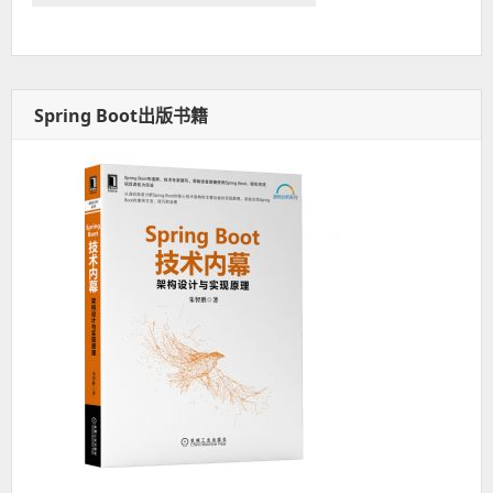
Spring Boot出版书籍