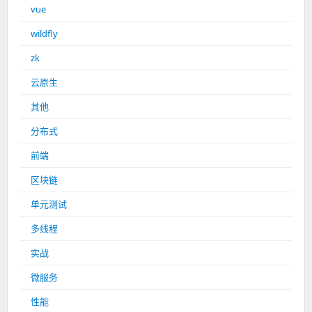
vue
wildfly
zk
云原生
其他
分布式
前端
区块链
单元测试
多线程
实战
微服务
性能