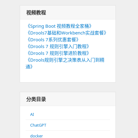
视频教程
《Spring Boot 视频教程全家桶》
《Drools7基础和Workbench实战套餐》
《Drools 7系列优惠套餐》
《Drools 7 规则引擎入门教程》
《Drools 7 规则引擎进阶教程》
《Drools规则引擎之决策表从入门到精
通》
分类目录
AI
ChatGPT
docker