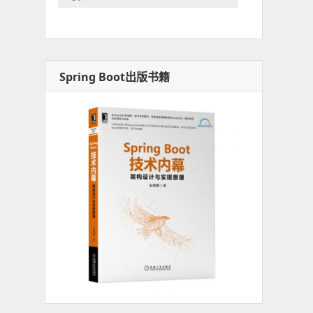
Spring Boot出版书籍