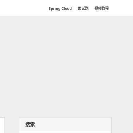
Spring Cloud
面试题
视频教程
搜索