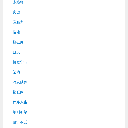
多线程
实战
微服务
性能
数据库
日志
机器学习
架构
消息队列
物联网
程序人生
规则引擎
设计模式