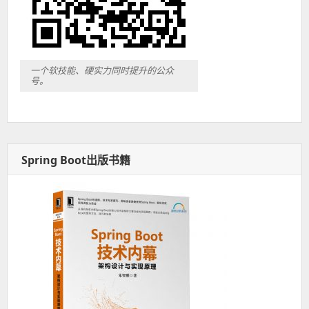
一个软技能、硬实力同时提升的公众
号。
Spring Boot出版书籍