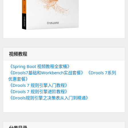
视频教程
《Spring Boot 视频教程全家桶》
《Drools7基础和Workbench实战套餐》
《Drools 7系列
优惠套餐》
《Drools 7 规则引擎入门教程》
《Drools 7 规则引擎进阶教程》
《Drools规则引擎之决策表从入门到精通》