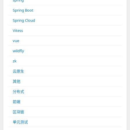
spring
Spring Boot
Spring Cloud
Vitess
vue
wildfly
zk
云原生
其他
分布式
前端
区块链
单元测试