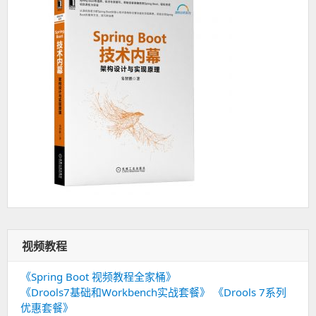
视频教程
《Spring Boot 视频教程全家桶》
《Drools7基础和Workbench实战套餐》
《Drools 7系列
优惠套餐》