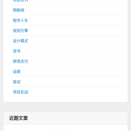
物联网
程序人生
规则引擎
设计模式
读书
跨境支付
运维
面试
项目实战
近期文章