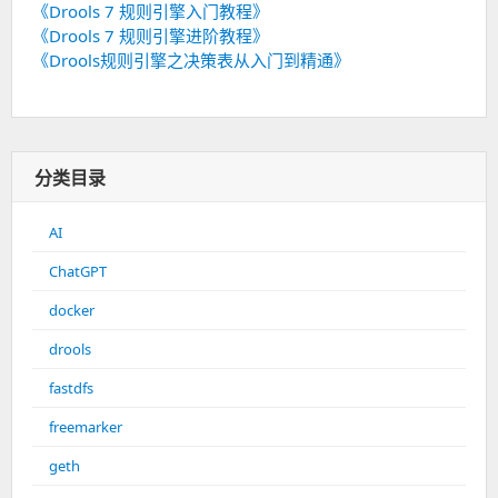
《Drools 7 规则引擎入门教程》
《Drools 7 规则引擎进阶教程》
《Drools规则引擎之决策表从入门到精通》
分类目录
AI
ChatGPT
docker
drools
fastdfs
freemarker
geth