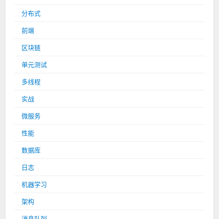
分布式
前端
区块链
单元测试
多线程
实战
微服务
性能
数据库
日志
机器学习
架构
消息队列