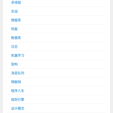
多线程
实战
微服务
性能
数据库
日志
机器学习
架构
消息队列
物联网
程序人生
规则引擎
设计模式