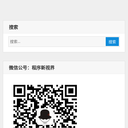
搜索
搜
搜索
索：
微信公号：程序新视界