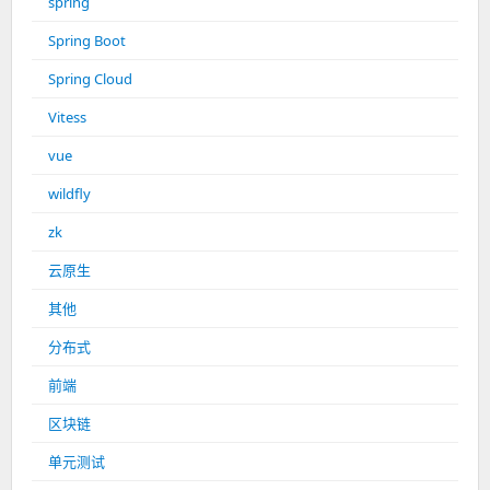
spring
Spring Boot
Spring Cloud
Vitess
vue
wildfly
zk
云原生
其他
分布式
前端
区块链
单元测试