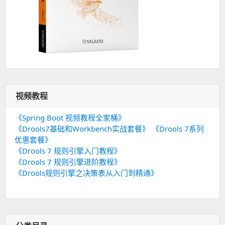
视频教程
《Spring Boot 视频教程全家桶》
《Drools7基础和Workbench实战套餐》
《Drools 7系列
优惠套餐》
《Drools 7 规则引擎入门教程》
《Drools 7 规则引擎进阶教程》
《Drools规则引擎之决策表从入门到精通》