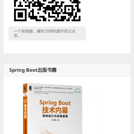
一个软技能、硬实力同时提升的公众
号。
Spring Boot出版书籍