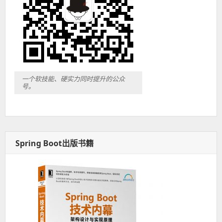
一个软技能、硬实力同时提升的公众
号。
Spring Boot出版书籍