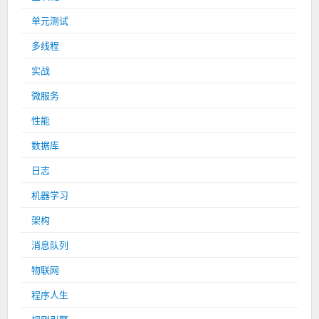
单元测试
多线程
实战
微服务
性能
数据库
日志
机器学习
架构
消息队列
物联网
程序人生