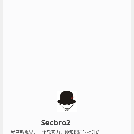
Secbro2
程序新视界，一个软实力、硬知识同时提升的