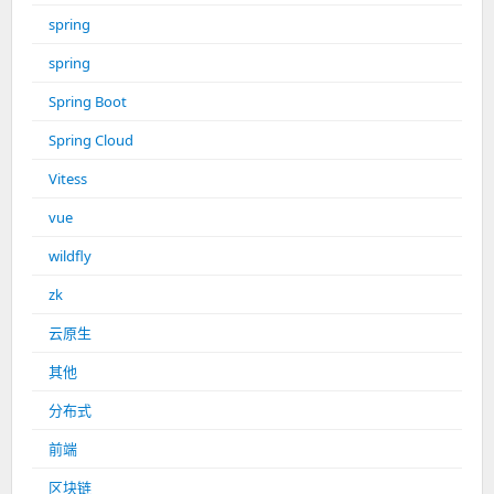
spring
spring
Spring Boot
Spring Cloud
Vitess
vue
wildfly
zk
云原生
其他
分布式
前端
区块链