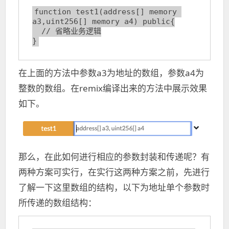
function test1(address[] memory 
a3,uint256[] memory a4) public{

  // 省略业务逻辑

}
在上面的方法中参数a3为地址的数组，参数a4为
整数的数组。在remix编译出来的方法中展示效果
如下。
那么，在此如何进行相应的参数封装和传递呢？有
两种方案可实行，在实行这两种方案之前，先进行
了解一下这里数组的结构，以下为地址单个参数时
所传递的数组结构：