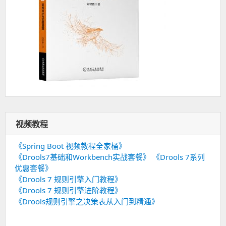
视频教程
《Spring Boot 视频教程全家桶》
《Drools7基础和Workbench实战套餐》
《Drools 7系列
优惠套餐》
《Drools 7 规则引擎入门教程》
《Drools 7 规则引擎进阶教程》
《Drools规则引擎之决策表从入门到精通》