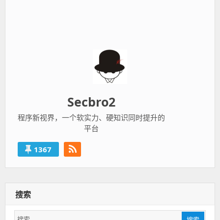
Secbro2
程序新视界，一个软实力、硬知识同时提升的
平台
1367
搜索
搜
搜索