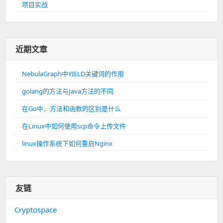
项目实战
近期文章
NebulaGraph中YIELD关键词的作用
golang的方法与Java方法的不同
在Go中，方法和函数的区别是什么
在Linux中如何使用scp命令上传文件
linux操作系统下如何重启Nginx
友链
Cryptospace