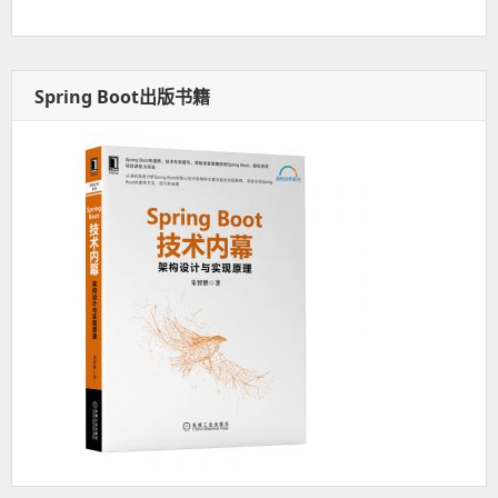
Spring Boot出版书籍