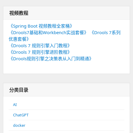
视频教程
《Spring Boot 视频教程全家桶》
《Drools7基础和Workbench实战套餐》
《Drools 7系列
优惠套餐》
《Drools 7 规则引擎入门教程》
《Drools 7 规则引擎进阶教程》
《Drools规则引擎之决策表从入门到精通》
分类目录
AI
ChatGPT
docker