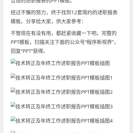
合适的述职报表的PPT模板。
经过不懈的努力，终于找到12套简约的述职报表
模板。分享给大家，供大家参考：
不管现在有没有用，都赶紧收藏一下吧。完整的
PPT模板，扫描关注下面的公众号“程序新视界”，
回复“PPT”获得。