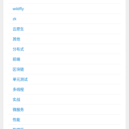
wildfly
zk
云原生
其他
分布式
前端
区块链
单元测试
多线程
实战
微服务
性能