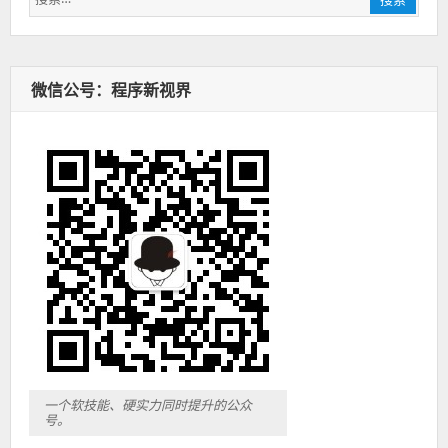
索：
微信公号：程序新视界
一个软技能、硬实力同时提升的公众
号。