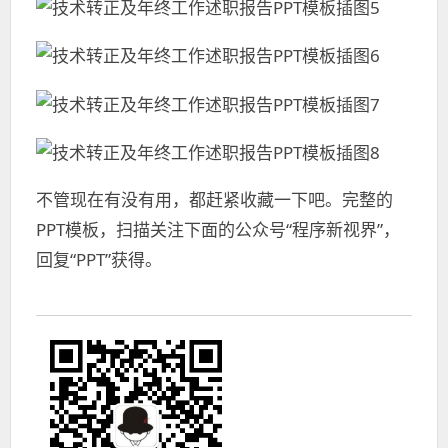
不管现在有没有用，都赶紧收藏一下吧。完整的
PPT模板，扫描关注下面的公众号“程序新视界”，
回复“PPT”获得。