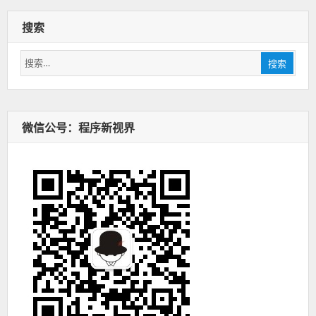
搜索
搜
搜索
索：
微信公号：程序新视界