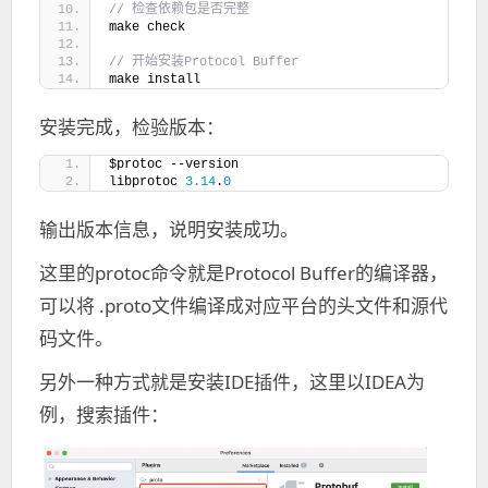
// 检查依赖包是否完整
make check
// 开始安装Protocol Buffer
make install
安装完成，检验版本：
$protoc --version
libprotoc 
3.14
.
0
输出版本信息，说明安装成功。
这里的protoc命令就是Protocol Buffer的编译器，
可以将 .proto文件编译成对应平台的头文件和源代
码文件。
另外一种方式就是安装IDE插件，这里以IDEA为
例，搜索插件：