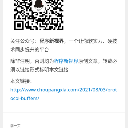
关注公众号：
程序新视界
，一个让你软实力、硬技
术同步提升的平台
除非注明，否则均为
程序新视界
原创文章，转载必
须以链接形式标明本文链接
本文链接：
http://www.choupangxia.com/2021/08/03/prot
ocol-buffers/
文
前一页