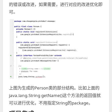
的错误或改进，如果需要，进行对应的改进优化即
可。
上图为生成的Person类的部分结构。比如上面的
java.lang.String getName()这个方法的返回值就
可以进行优化，不用指定String的package。