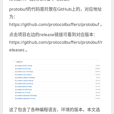
protobuf的代码是托管在GitHub上的，对应地址
为：
https://github.com/protocolbuffers/protobuf 。
点击项目右边的release链接可看到对应版本：
https://github.com/protocolbuffers/protobuf/r
eleases 。
这了包含了各种编程语言、环境的版本。本文选