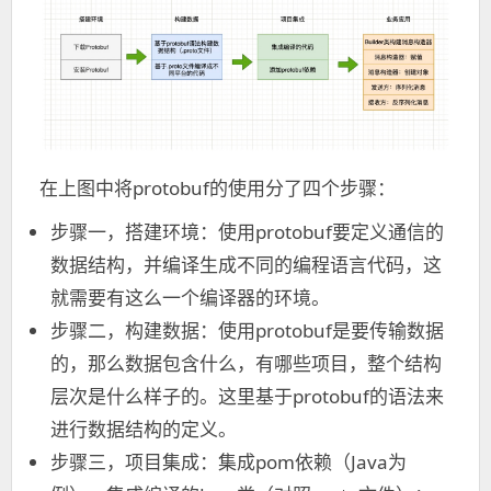
在上图中将protobuf的使用分了四个步骤：
步骤一，搭建环境：使用protobuf要定义通信的
数据结构，并编译生成不同的编程语言代码，这
就需要有这么一个编译器的环境。
步骤二，构建数据：使用protobuf是要传输数据
的，那么数据包含什么，有哪些项目，整个结构
层次是什么样子的。这里基于protobuf的语法来
进行数据结构的定义。
步骤三，项目集成：集成pom依赖（Java为