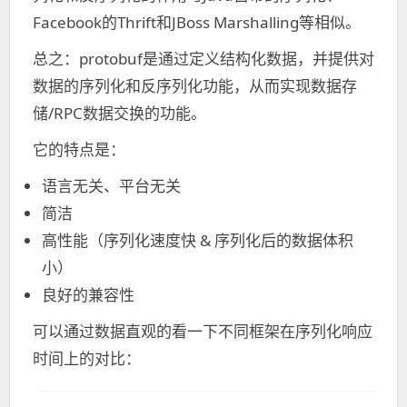
Facebook的Thrift和JBoss Marshalling等相似。
总之：protobuf是通过定义结构化数据，并提供对
数据的序列化和反序列化功能，从而实现数据存
储/RPC数据交换的功能。
它的特点是：
语言无关、平台无关
简洁
高性能（序列化速度快 & 序列化后的数据体积
小）
良好的兼容性
可以通过数据直观的看一下不同框架在序列化响应
时间上的对比：