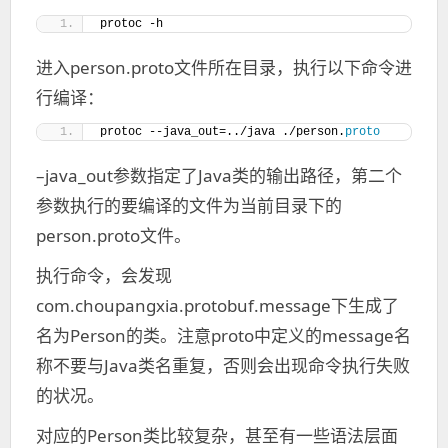
protoc -h
进入person.proto文件所在目录，执行以下命令进
行编译：
protoc --java_out=../java ./person.
proto
–java_out参数指定了Java类的输出路径，第二个
参数执行的要编译的文件为当前目录下的
person.proto文件。
执行命令，会发现
com.choupangxia.protobuf.message下生成了
名为Person的类。注意proto中定义的message名
称不要与Java类名重复，否则会出现命令执行失败
的状况。
对应的Person类比较复杂，甚至有一些语法层面