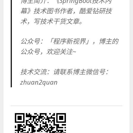
博主简介：《SpringBoot技术内
幕》技术图书作者，酷爱钻研技
术，写技术干货文章。
公众号：「程序新视界」，博主的
公众号，欢迎关注~
技术交流：请联系博主微信号：
zhuan2quan