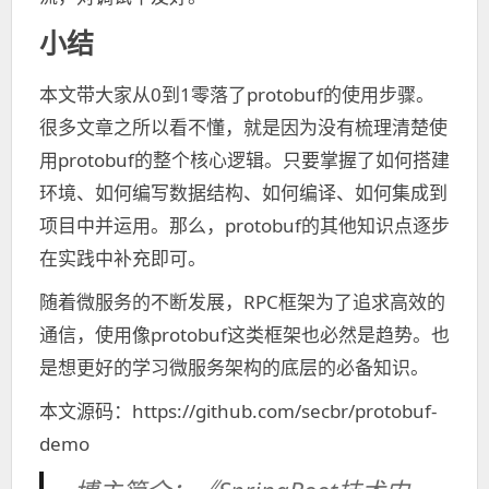
小结
本文带大家从0到1零落了protobuf的使用步骤。
很多文章之所以看不懂，就是因为没有梳理清楚使
用protobuf的整个核心逻辑。只要掌握了如何搭建
环境、如何编写数据结构、如何编译、如何集成到
项目中并运用。那么，protobuf的其他知识点逐步
在实践中补充即可。
随着微服务的不断发展，RPC框架为了追求高效的
通信，使用像protobuf这类框架也必然是趋势。也
是想更好的学习微服务架构的底层的必备知识。
本文源码：https://github.com/secbr/protobuf-
demo