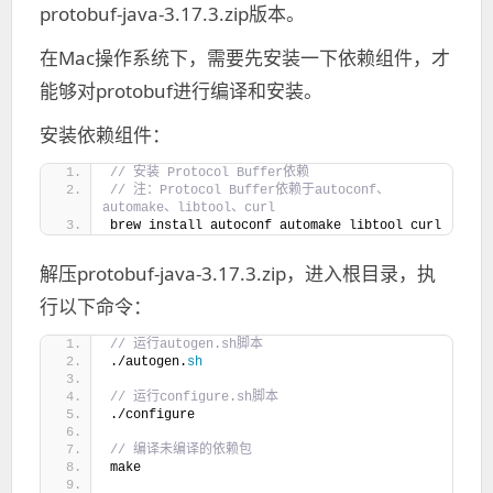
protobuf-java-3.17.3.zip版本。
在Mac操作系统下，需要先安装一下依赖组件，才
能够对protobuf进行编译和安装。
安装依赖组件：
// 安装 Protocol Buffer依赖
// 注：Protocol Buffer依赖于autoconf、
automake、libtool、curl
brew install autoconf automake libtool curl
解压protobuf-java-3.17.3.zip，进入根目录，执
行以下命令：
// 运行autogen.sh脚本
./autogen.
sh
// 运行configure.sh脚本
./configure
// 编译未编译的依赖包
make