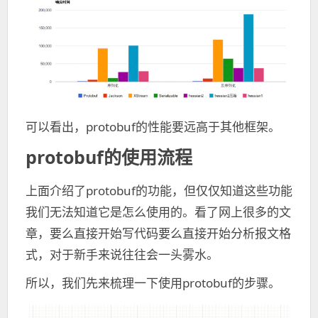
可以看出，protobuf的性能要远高于其他框架。
protobuf的使用流程
上面介绍了protobuf的功能，但仅仅知道这些功能
我们无法知道它是怎么使用的。看了网上很多的文
章，要么直接开始写代码要么直接开始分析报文格
式，对于新手来说往往会一头雾水。
所以，我们先来梳理一下使用protobuf的步骤。