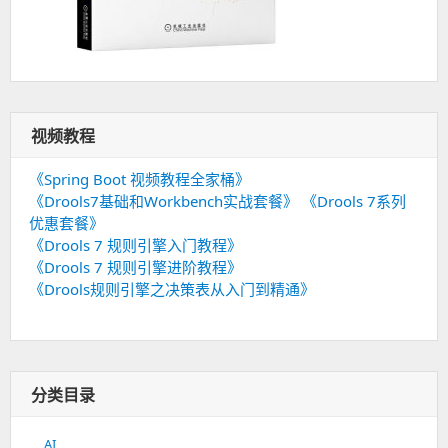
视频教程
《Spring Boot 视频教程全家桶》
《Drools7基础和Workbench实战套餐》
《Drools 7系列
优惠套餐》
《Drools 7 规则引擎入门教程》
《Drools 7 规则引擎进阶教程》
《Drools规则引擎之决策表从入门到精通》
分类目录
AI