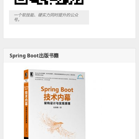
一个软技能、硬实力同时提升的公众
号。
Spring Boot出版书籍