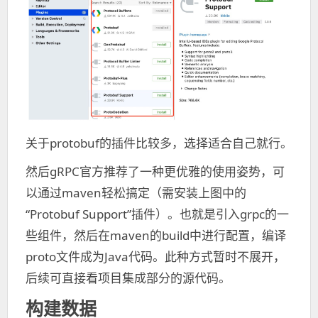
关于protobuf的插件比较多，选择适合自己就行。
然后gRPC官方推荐了一种更优雅的使用姿势，可
以通过maven轻松搞定（需安装上图中的
“Protobuf Support”插件）。也就是引入grpc的一
些组件，然后在maven的build中进行配置，编译
proto文件成为Java代码。此种方式暂时不展开，
后续可直接看项目集成部分的源代码。
构建数据