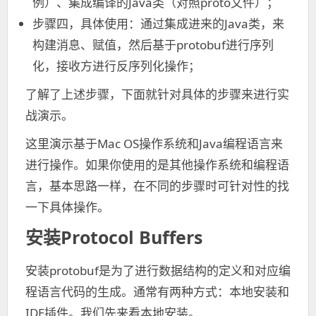
例）、集成编译的Java类（对照proto文件）；
步骤四，具体使用：通过集成进来的Java类，来
构建消息、赋值，然后基于protobuf进行序列
化，接收方进行反序列化操作；
了解了上述步骤，下面就针对具体的步骤来进行实
战演示。
这里演示基于Mac OS操作系统和Java编程语言来
进行操作。如果你使用的是其他操作系统和编程语
言，基本思路一样，在不同的步骤时可针对性的找
一下具体操作。
安装Protocol Buffers
安装protobuf是为了进行数据结构的定义和对应编
程语言代码的生成。通常有两种方式：本地安装和
IDE插件。我们先来看本地安装。