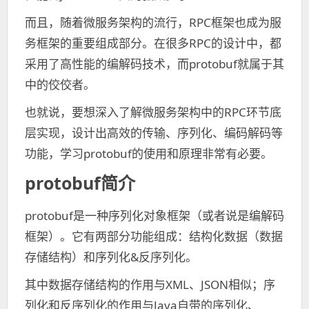
而且，随着微服务架构的流行，RPC框架也成为服
务框架的重要组成部分。在很多RPC的设计中，都
采用了高性能的编解码技术，而protobuf就属于其
中的佼佼者。
也就说，要想深入了解微服务架构中的RPC环节底
层实现，设计出高效的传输、序列化、编码解码等
功能，学习protobuf的使用和原理非常有必要。
protobuf简介
protobuf是一种序列化对象框架（或者说是编解码
框架）。它有两部分功能组成：结构化数据（数据
存储结构）和序列化&反序列化。
其中数据存储结构的作用与XML、JSON相似；序
列化和反序列化的作用与Java自带的序列化、