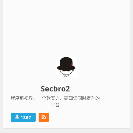
Secbro2
程序新视界，一个软实力、硬知识同时提升的
平台
1367