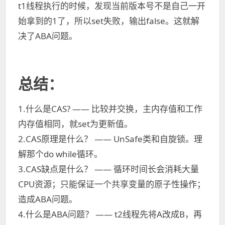
t1线程执行的时候，发现当前版本号不是自己一开
始拿到的1了，所以set失败，输出false。这就解
决了ABA问题。
总结：
1.什么是CAS? —— 比较并交换，主内存值和工作
内存值相同，就set为更新值。
2.CAS原理是什么？ —— UnSafe类和自旋锁。理
解那个do while循环。
3.CAS缺点是什么？ —— 循环时间长会消耗大量
CPU资源；只能保证一个共享变量的原子性操作；
造成ABA问题。
4.什么是ABA问题？ —— t2线程先将A改成B，再