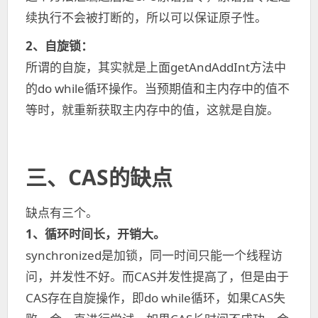
续执行不会被打断的，所以可以保证原子性。
2、自旋锁：
所谓的自旋，其实就是上面getAndAddInt方法中
的do while循环操作。当预期值和主内存中的值不
等时，就重新获取主内存中的值，这就是自旋。
三、CAS的缺点
缺点有三个。
1、循环时间长，开销大。
synchronized是加锁，同一时间只能一个线程访
问，并发性不好。而CAS并发性提高了，但是由于
CAS存在自旋操作，即do while循环，如果CAS失