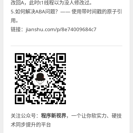
改回A，此时t1线程以为没人修改过。
5.如何解决ABA问题？—— 使用带时间戳的原子引
用。
链接：jianshu.com/p/8e74009684c7
关注公众号：
程序新视界
，一个让你软实力、硬技
术同步提升的平台