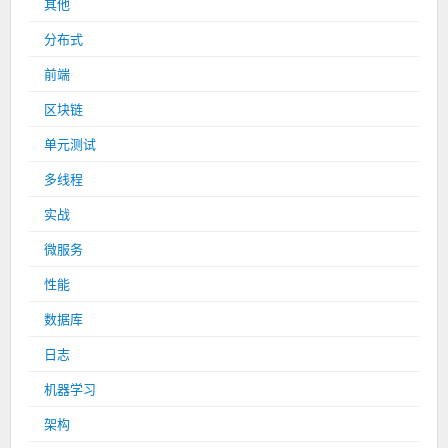
其他
分布式
前端
区块链
单元测试
多线程
实战
微服务
性能
数据库
日志
机器学习
架构