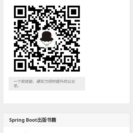
一个软技能、硬实力同时提升的公众
号。
Spring Boot出版书籍