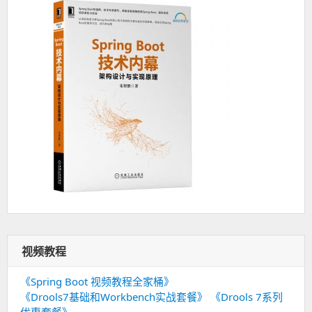
视频教程
《Spring Boot 视频教程全家桶》
《Drools7基础和Workbench实战套餐》
《Drools 7系列