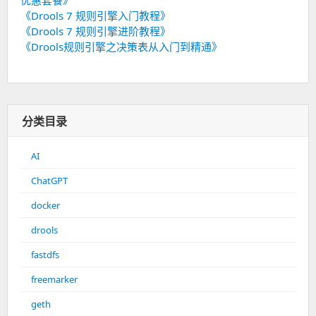
优惠套餐》
《Drools 7 规则引擎入门教程》
《Drools 7 规则引擎进阶教程》
《Drools规则引擎之决策表从入门到精通》
分类目录
AI
ChatGPT
docker
drools
fastdfs
freemarker
geth