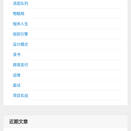
消息队列
物联网
程序人生
规则引擎
设计模式
读书
跨境支付
运维
面试
项目实战
近期文章