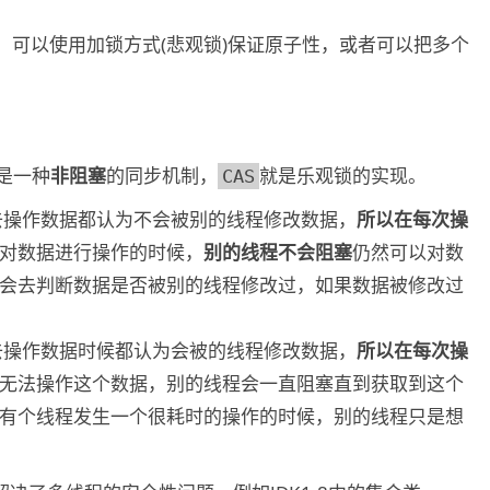
，可以使用加锁方式(悲观锁)保证原子性，或者可以把多个
是一种
非阻塞
的同步机制，
就是乐观锁的实现。
CAS
去操作数据都认为不会被别的线程修改数据，
所以在每次操
对数据进行操作的时候，
别的线程不会阻塞
仍然可以对数
会去判断数据是否被别的线程修改过，如果数据被修改过
去操作数据时候都认为会被的线程修改数据，
所以在每次操
无法操作这个数据，别的线程会一直阻塞直到获取到这个
有个线程发生一个很耗时的操作的时候，别的线程只是想