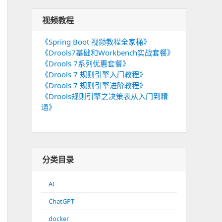
视频教程
《Spring Boot 视频教程全家桶》
《Drools7基础和Workbench实战套餐》
《Drools 7系列优惠套餐》
《Drools 7 规则引擎入门教程》
《Drools 7 规则引擎进阶教程》
《Drools规则引擎之决策表从入门到精
通》
分类目录
AI
ChatGPT
docker