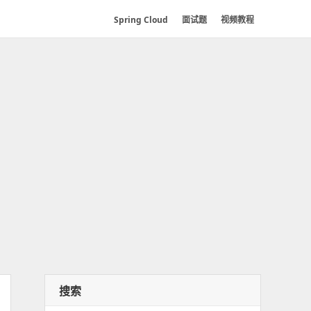
Spring Cloud
面试题
视频教程
搜索