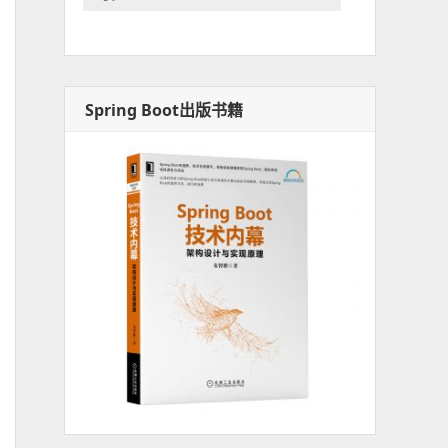
Spring Boot出版书籍