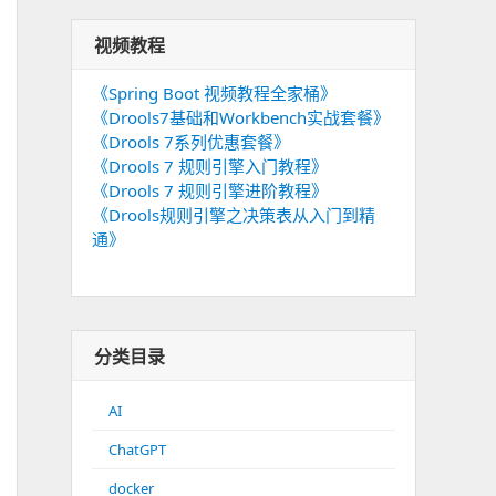
视频教程
《Spring Boot 视频教程全家桶》
《Drools7基础和Workbench实战套餐》
《Drools 7系列优惠套餐》
《Drools 7 规则引擎入门教程》
《Drools 7 规则引擎进阶教程》
《Drools规则引擎之决策表从入门到精
通》
分类目录
AI
ChatGPT
docker