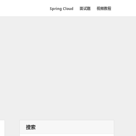
Spring Cloud
面试题
视频教程
搜索