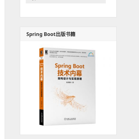
Spring Boot出版书籍