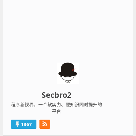
Secbro2
程序新视界，一个软实力、硬知识同时提升的
平台
1367