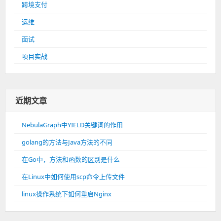
跨境支付
运维
面试
项目实战
近期文章
NebulaGraph中YIELD关键词的作用
golang的方法与Java方法的不同
在Go中，方法和函数的区别是什么
在Linux中如何使用scp命令上传文件
linux操作系统下如何重启Nginx