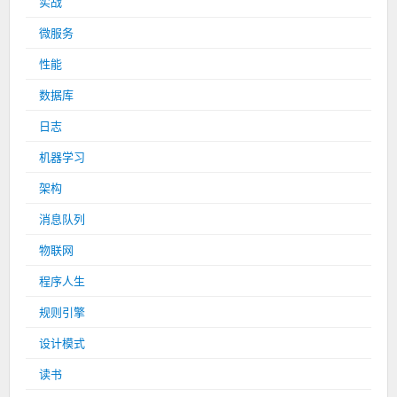
实战
微服务
性能
数据库
日志
机器学习
架构
消息队列
物联网
程序人生
规则引擎
设计模式
读书