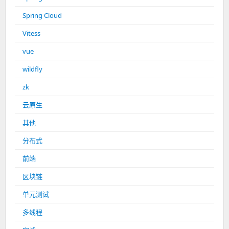
Spring Cloud
Vitess
vue
wildfly
zk
云原生
其他
分布式
前端
区块链
单元测试
多线程