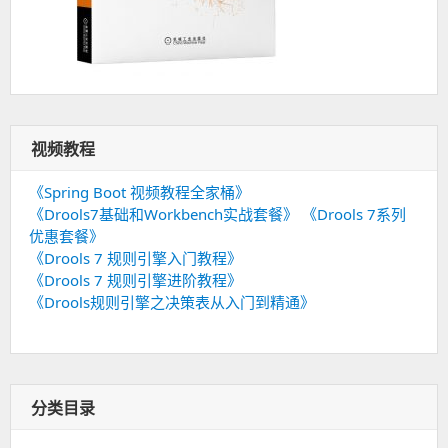
视频教程
《Spring Boot 视频教程全家桶》
《Drools7基础和Workbench实战套餐》
《Drools 7系列
优惠套餐》
《Drools 7 规则引擎入门教程》
《Drools 7 规则引擎进阶教程》
《Drools规则引擎之决策表从入门到精通》
分类目录