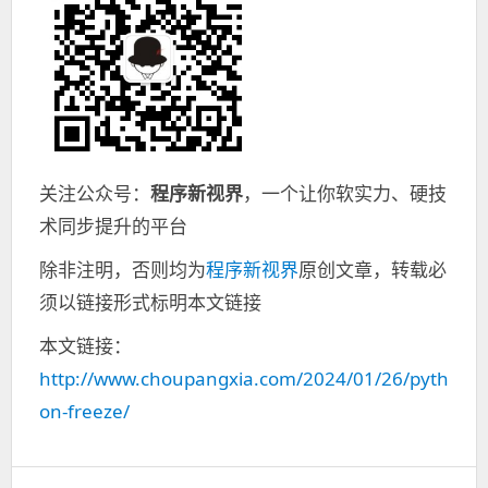
关注公众号：
程序新视界
，一个让你软实力、硬技
术同步提升的平台
除非注明，否则均为
程序新视界
原创文章，转载必
须以链接形式标明本文链接
本文链接：
http://www.choupangxia.com/2024/01/26/pyth
on-freeze/