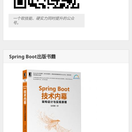
一个软技能、硬实力同时提升的公众
号。
Spring Boot出版书籍