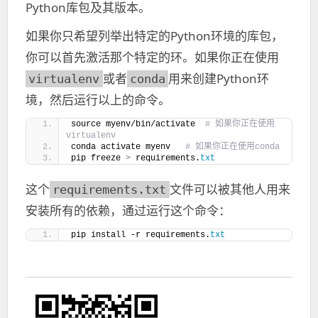
Python库包及其版本。
如果你只希望列举出特定的Python环境的库包，
你可以首先激活那个特定的环。如果你正在使用
或者
用来创建Python环
virtualenv
conda
境，然后运行以上的命令。
source myenv/bin/activate 
 # 如果你正在使用
virtualenv
conda activate myenv  
 # 如果你正在使用conda
pip freeze 
>
 requirements.
txt
这个
文件可以被其他人用来
requirements.txt
安装所有的依赖，通过运行这个命令：
pip install -r requirements.
txt