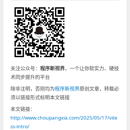
关注公众号：
程序新视界
，一个让你软实力、硬技
术同步提升的平台
除非注明，否则均为
程序新视界
原创文章，转载必
须以链接形式标明本文链接
本文链接：
http://www.choupangxia.com/2025/05/17/vite
ss-intro/