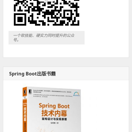
一个软技能、硬实力同时提升的公众
号。
Spring Boot出版书籍