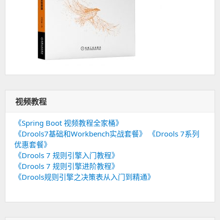
视频教程
《Spring Boot 视频教程全家桶》
《Drools7基础和Workbench实战套餐》
《Drools 7系列
优惠套餐》
《Drools 7 规则引擎入门教程》
《Drools 7 规则引擎进阶教程》
《Drools规则引擎之决策表从入门到精通》