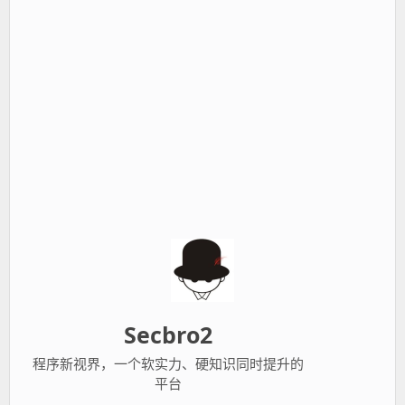
Secbro2
程序新视界，一个软实力、硬知识同时提升的
平台