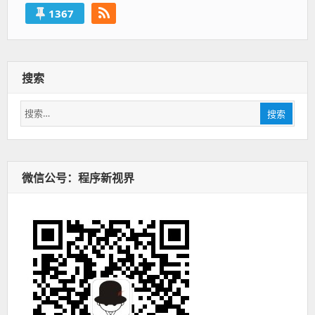
1367
搜索
搜
搜索
索：
微信公号：程序新视界