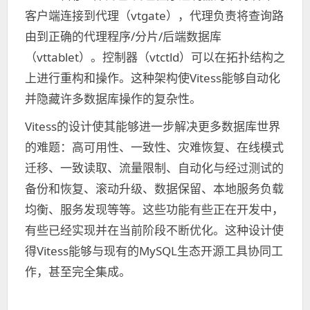
客户端连接到代理（vtgate），代理负责将查询路
由到正确的代理程序/分片/后端数据库
（vttablet）。控制器（vtctld）可以在拓扑结构之
上进行重构和操作。这种架构使Vitess能够自动化
并隐藏许多数据库操作的复杂性。
Vitess的设计使其能够进一步解决更多数据库世界
的难题：高可用性、一致性、灾难恢复、在线模式
迁移、一致读取、流量限制、自动化与经过测试的
备份和恢复、滚动升级、数据保留、本地服务负载
均衡、服务发现等等。这些功能有些正在开发中，
有些已经实现并在当前阶段不断优化。这种设计使
得Vitess能够与现有的MySQL生态开源工具协同工
作，甚至完全集成。