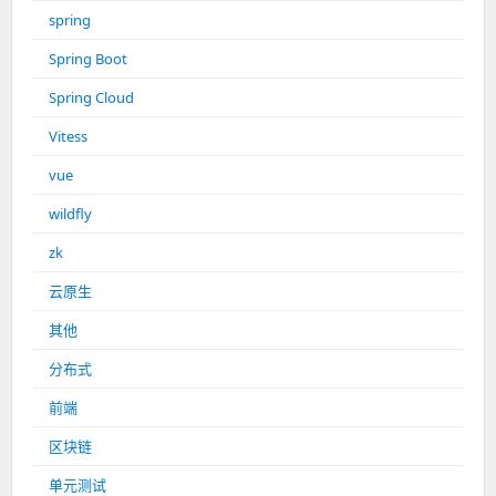
spring
Spring Boot
Spring Cloud
Vitess
vue
wildfly
zk
云原生
其他
分布式
前端
区块链
单元测试