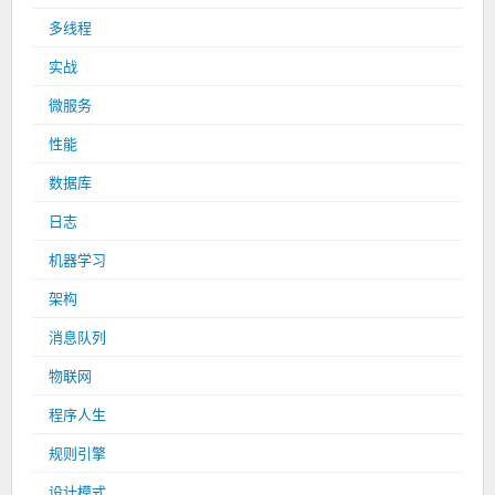
多线程
实战
微服务
性能
数据库
日志
机器学习
架构
消息队列
物联网
程序人生
规则引擎
设计模式