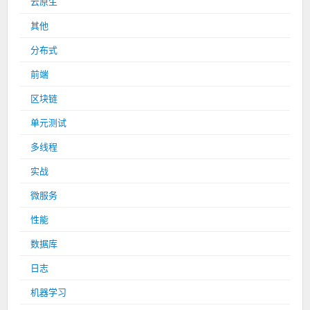
云原生
其他
分布式
前端
区块链
单元测试
多线程
实战
微服务
性能
数据库
日志
机器学习