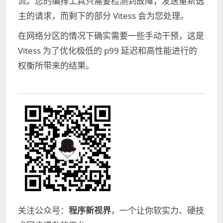
流。您的编排工具只需要检测到故障，发送重新选
主的请求，而剩下的部分 Vitess 会为您处理。
在网络分区的情况下确实需要一些手动干预，这是
Vitess 为了优化极低的 p99 延迟和高性能进行的
权衡所带来的结果。
关注公众号：
程序新视界
，一个让你软实力、硬技