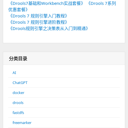
《Drools7基础和Workbench实战套餐》
《Drools 7系列
优惠套餐》
《Drools 7 规则引擎入门教程》
《Drools 7 规则引擎进阶教程》
《Drools规则引擎之决策表从入门到精通》
分类目录
AI
ChatGPT
docker
drools
fastdfs
freemarker