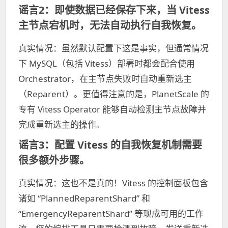
谣言2：即使数据已经保存下来，当 Vitess
主节点宕机时，无法自动执行自我恢复。
真实情况：虽然默认配置下这是事实，但通常情况
下 MySQL（包括 Vitess）部署时都会配合使用
Orchestrator，在主节点失败时自动重新选主
（Reparent）。更值得注意的是，PlanetScale 的
专有 Vitess Operator 能够自动检测主节点故障并
完成重新选主的操作。
谣言3：配置 Vitess 的自我恢复机制需要
很多额外步骤。
真实情况：这也不是真的！Vitess 的控制面板包含
诸如 “PlannedReparentShard” 和
“EmergencyReparentShard” 等现成可用的工作