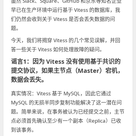
虽然 Slack、Square、GitHub 和京东等知名企业
早已在生产环境中运行基于 Vitess 的数据库，我
们仍然会收到关于 Vitess 是否会丢失数据的问
题。
今天，我们将揭穿 Vitess 的几个常见误解，并回
答一些关于 Vitess 如何处理故障的疑问。
谣言1：因为 Vitess 没有使用基于共识的
提交协议，如果主节点（Master）宕机，
数据会丢失。
真实情况：Vitess 基于 MySQL，因此它通过
MySQL 的无损半同步复制功能解决了这一潜在问
题。简单来说，在事务被认为已经提交之前，主节
点必须首先确认至少有一个副本（Replica）已收
到该事务。