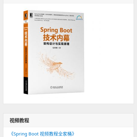
视频教程
《Spring Boot 视频教程全家桶》