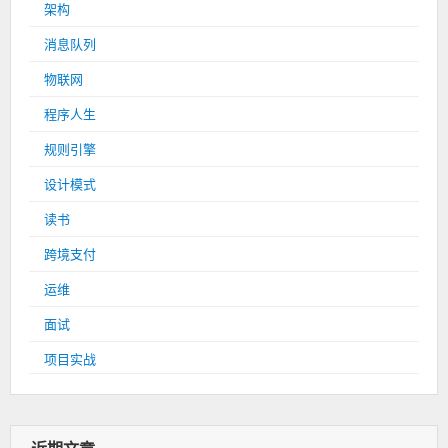
架构
消息队列
物联网
程序人生
规则引擎
设计模式
读书
跨境支付
运维
面试
项目实战