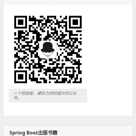
一个软技能、硬实力同时提升的公众
号。
Spring Boot出版书籍