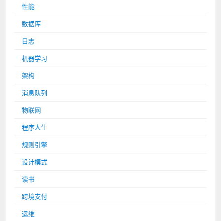
性能
数据库
日志
机器学习
架构
消息队列
物联网
程序人生
规则引擎
设计模式
读书
跨境支付
运维