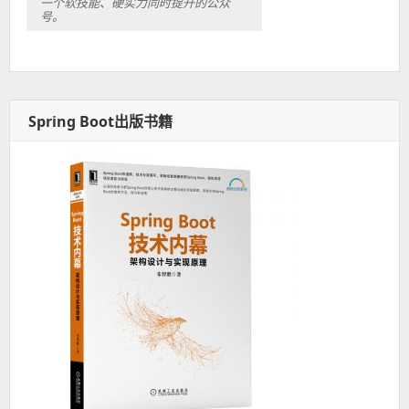
一个软技能、硬实力同时提升的公众
号。
Spring Boot出版书籍