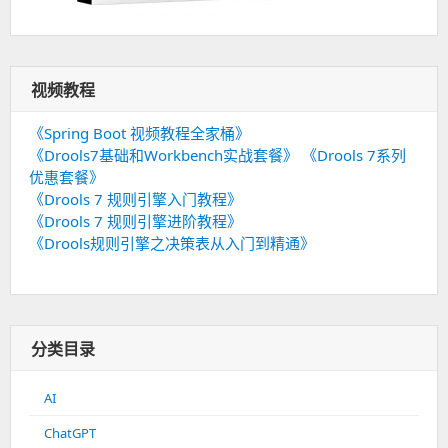
视频教程
《Spring Boot 视频教程全家桶》
《Drools7基础和Workbench实战套餐》
《Drools 7系列
优惠套餐》
《Drools 7 规则引擎入门教程》
《Drools 7 规则引擎进阶教程》
《Drools规则引擎之决策表从入门到精通》
分类目录
AI
ChatGPT