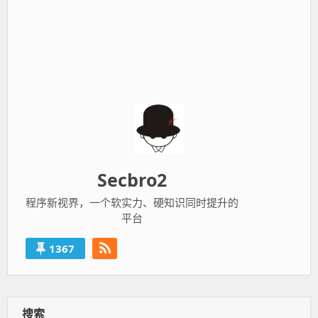
Secbro2
程序新视界，一个软实力、硬知识同时提升的
平台
1367
搜索