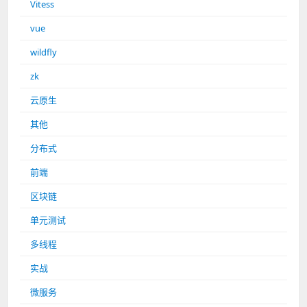
Vitess
vue
wildfly
zk
云原生
其他
分布式
前端
区块链
单元测试
多线程
实战
微服务