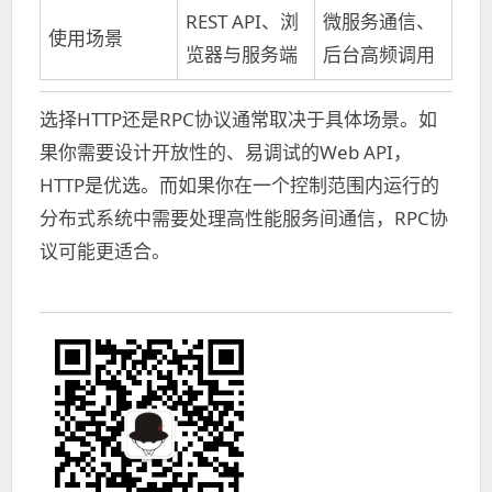
REST API、浏
微服务通信、
使用场景
览器与服务端
后台高频调用
选择HTTP还是RPC协议通常取决于具体场景。如
果你需要设计开放性的、易调试的Web API，
HTTP是优选。而如果你在一个控制范围内运行的
分布式系统中需要处理高性能服务间通信，RPC协
议可能更适合。