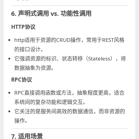
6. 声明式调用 vs. 功能性调用
HTTP协议
http适用于资源的CRUD操作，常用于REST风格
的接口设计。
它强调资源的标识、状态转移（Stateless），将
数据抽象为资源。
RPC协议
RPC直接调用函数或方法，抽象程度更高，适合
系统间的复杂功能和逻辑交互。
它关注的是服务间高效的数据通信，而非资源的
操作。
7. 适用场景