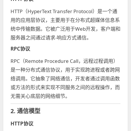
HTTP（HyperText Transfer Protocol）是一个通
用的应用层协议，主要用于在分布式超媒体信息系
统中传输数据。它被广泛用于Web开发，客户端和
服务器之间通过请求-响应方式通信。
RPC协议
RPC（Remote Procedure Call，远程过程调用）
是一种分布式通信协议，用于实现跨进程或者跨网
络调用。它抽象了网络通信，开发者通过调用函数
或方法的形式来实现不同服务之间的远程操作，而
无需关心底层的网络细节。
2. 通信模型
HTTP协议