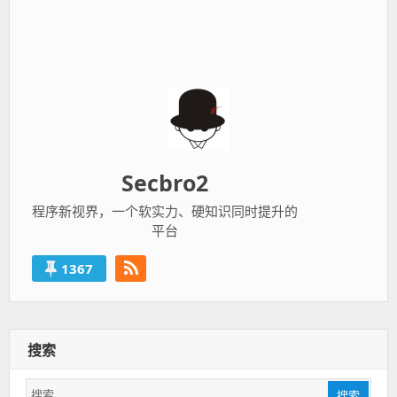
Secbro2
程序新视界，一个软实力、硬知识同时提升的
平台
1367
搜索
搜
搜索