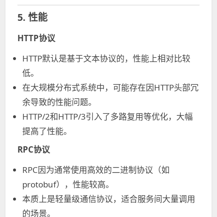
5. 性能
HTTP协议
HTTP默认是基于文本协议的，性能上相对比较
低。
在大规模分布式系统中，可能存在因HTTP头部冗
余导致的性能问题。
HTTP/2和HTTP/3引入了多路复用等优化，大幅
提高了性能。
RPC协议
RPC因为通常使用高效的二进制协议（如
protobuf），性能较高。
本质上是轻量级通信协议，适合服务间大量调用
的场景。