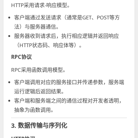
HTTP采用请求-响应模型。
客户端通过发送请求（通常是GET、POST等方
法）与服务器通信。
服务器收到请求后，执行相应逻辑并返回响应
（HTTP状态码、响应体等）。
RPC协议
RPC采用函数调用模型。
客户端调用对应的服务接口并传递参数，服务端
运行逻辑后返回结果。
客户端和服务端之间的通信过程对开发者透明，
抽象为函数调用。
3. 数据传输与序列化