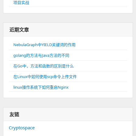
项目实战
近期文章
NebulaGraph中YIELD关键词的作用
golang的方法与Java方法的不同
在Go中，方法和函数的区别是什么
在Linux中如何使用scp命令上传文件
linux操作系统下如何重启Nginx
友链
Cryptospace