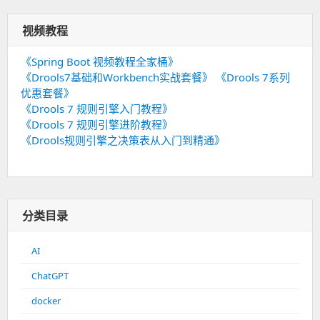
视频教程
《Spring Boot 视频教程全家桶》
《Drools7基础和Workbench实战套餐》
《Drools 7系列
优惠套餐》
《Drools 7 规则引擎入门教程》
《Drools 7 规则引擎进阶教程》
《Drools规则引擎之决策表从入门到精通》
分类目录
AI
ChatGPT
docker