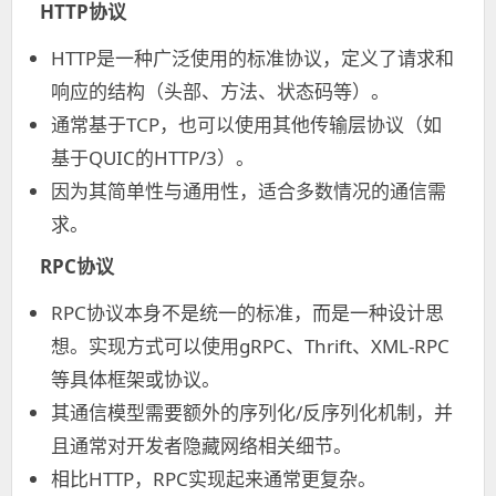
HTTP协议
HTTP是一种广泛使用的标准协议，定义了请求和
响应的结构（头部、方法、状态码等）。
通常基于TCP，也可以使用其他传输层协议（如
基于QUIC的HTTP/3）。
因为其简单性与通用性，适合多数情况的通信需
求。
RPC协议
RPC协议本身不是统一的标准，而是一种设计思
想。实现方式可以使用gRPC、Thrift、XML-RPC
等具体框架或协议。
其通信模型需要额外的序列化/反序列化机制，并
且通常对开发者隐藏网络相关细节。
相比HTTP，RPC实现起来通常更复杂。