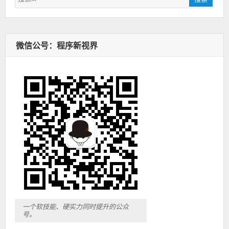
索：
微信公号：程序新视界
一个软技能、硬实力同时提升的公众
号。