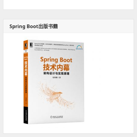
Spring Boot出版书籍