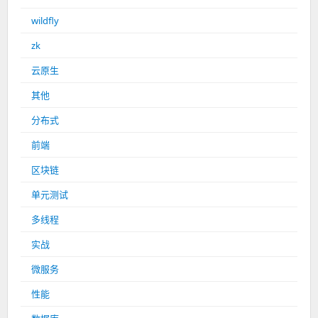
wildfly
zk
云原生
其他
分布式
前端
区块链
单元测试
多线程
实战
微服务
性能