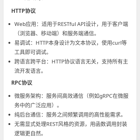
HTTP协议
Web应用：适用于RESTful API设计，用于客户端
（浏览器、移动端）和服务端通信。
易调试：HTTP本身设计为文本协议，使用curl等
工具即可调试。
跨语言跨平台：HTTP协议语言无关，支持所有主
流开发语言。
RPC协议
微服务架构：服务间高效通信（例如gRPC在微服
务中的广泛应用）。
纯后台通信：服务之间频繁调用的高性能需求。
无需显式处理REST风格的资源，用函数调用封装
逻辑更自然。