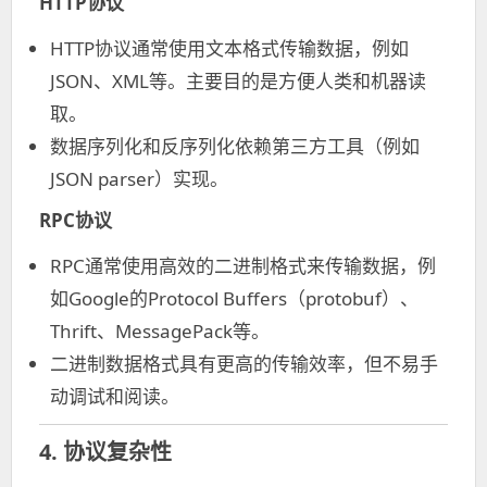
HTTP协议
HTTP协议通常使用文本格式传输数据，例如
JSON、XML等。主要目的是方便人类和机器读
取。
数据序列化和反序列化依赖第三方工具（例如
JSON parser）实现。
RPC协议
RPC通常使用高效的二进制格式来传输数据，例
如Google的Protocol Buffers（protobuf）、
Thrift、MessagePack等。
二进制数据格式具有更高的传输效率，但不易手
动调试和阅读。
4. 协议复杂性