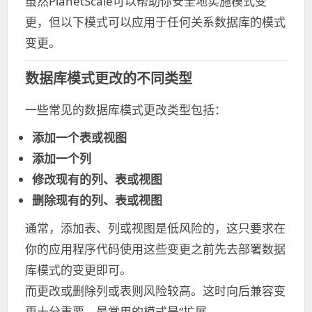
虽然PlanetScale可以帮助你安全地实施模式变
更，但以下模式可以应用于任何关系数据库的模式
变更。
数据库模式更改的不同类型
一些常见的数据库模式更改类型包括：
添加一个表或视图
添加一个列
修改现有的列、表或视图
删除现有的列、表或视图
通常，添加表、列或视图是低风险的，这只要求在
你的应用程序代码使用这些变更之前先去部署数据
库模式的变更即可。
而更改或删除列或表则风险较高。这时向后兼容变
更十分重要。最常用的模式是“扩展