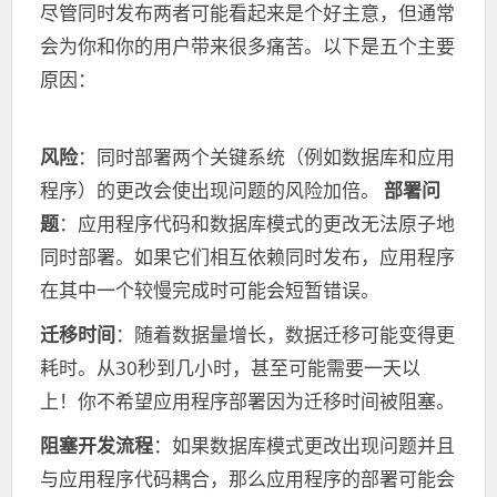
尽管同时发布两者可能看起来是个好主意，但通常
会为你和你的用户带来很多痛苦。以下是五个主要
原因：
风险
：同时部署两个关键系统（例如数据库和应用
程序）的更改会使出现问题的风险加倍。
部署问
题
：应用程序代码和数据库模式的更改无法原子地
同时部署。如果它们相互依赖同时发布，应用程序
在其中一个较慢完成时可能会短暂错误。
迁移时间
：随着数据量增长，数据迁移可能变得更
耗时。从30秒到几小时，甚至可能需要一天以
上！你不希望应用程序部署因为迁移时间被阻塞。
阻塞开发流程
：如果数据库模式更改出现问题并且
与应用程序代码耦合，那么应用程序的部署可能会