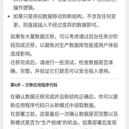
操作逻辑。
如果只是将旧数据移动到新结构，不涉及任何变
更，则直接插入不经过变异的数据即可。
如果有大量数据迁移，可以考虑通过后台任务分阶
段完成迁移，以避免对生产数据库性能或用户体验
造成影响。
迁移完成后，请进行一些测试，检查数据是否准
确、完整，并验证它们是否可以安全投入使用。
第4步 – 迁移应用程序代码
在确认数据迁移完成并且新结构正确后，你可以更
新应用程序代码只从新模式中读取数据。
在部署之前，这是最后一次确认数据是否完整以及
新模式是否为“生产就绪”的机会。如果部署后发现