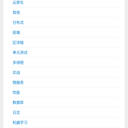
云原生
其他
分布式
前端
区块链
单元测试
多线程
实战
微服务
性能
数据库
日志
机器学习