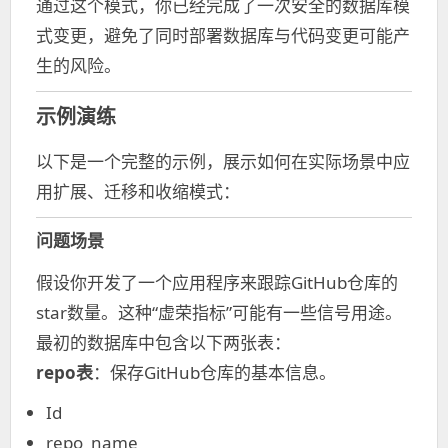
通过这个模式，你已经完成了一次安全的数据库模
式变更，避免了同时部署数据库与代码变更可能产
生的风险。
示例演练
以下是一个完整的示例，展示如何在实际场景中应
用扩展、迁移和收缩模式：
问题场景
假设你开发了一个应用程序来跟踪GitHub仓库的
star数量。这种“虚荣指标”可能有一些信号用途。
最初的数据库中包含以下两张表：
repo表
：保存GitHub仓库的基本信息。
Id
repo_name