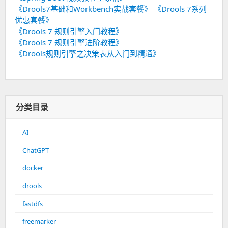
《Drools7基础和Workbench实战套餐》
《Drools 7系列
优惠套餐》
《Drools 7 规则引擎入门教程》
《Drools 7 规则引擎进阶教程》
《Drools规则引擎之决策表从入门到精通》
分类目录
AI
ChatGPT
docker
drools
fastdfs
freemarker