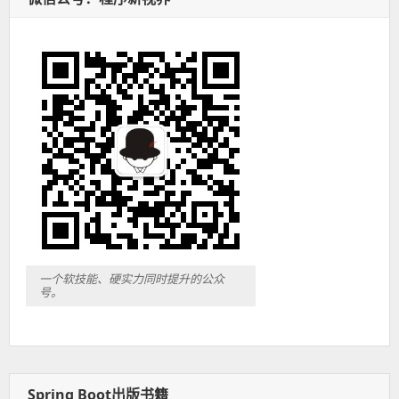
一个软技能、硬实力同时提升的公众
号。
Spring Boot出版书籍