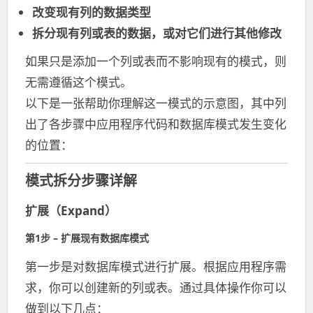
改变现有列的数据类型
拆分现有列或表的数据，或对它们进行其他修改
如果只是添加一个列或表而不影响现有的模式，则
无需遵循这个模式。
以下是一张帮助你理解这一模式的示意图，其中列
出了各步骤中应用程序代码和数据库模式发生变化
的位置：
模式拆分步骤详解
扩展（Expand）
第1步 – 扩展现有数据库模式
第一步是对数据库模式进行扩展。根据应用程序需
求，你可以创建新的列或表。通过具体操作你可以
做到以下几点：