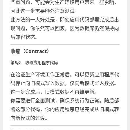
严重问题，可能会对生产环境用户带来一些影响，
因此这一步需要额外注意测试。
此方法的一大好处是，即使应用代码部署完成后出
现问题，你依然可以回滚，因为数据库仍然保持向
后兼容状态。
收缩（Contract）
第5步 – 收缩应用程序代码
在验证生产环境工作正常后，可以更新应用程序代
码停止向旧模式写入数据，仅向新模式写入数据。
这一步完成后，旧模式数据不再被更新。
你需要进行全面测试，确保系统行为正常。随后部
署这部分代码，你的应用程序已经完成从旧模式转
向新模式的过渡。