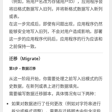
（例如，将用户名改为存储用户ID），应用程序会
将旧格式数据写入旧列，并将新格式数据写入新列
或表。
在这一步完成后，即使有问题出现，应用程序仍然
能够安全地写入旧列，不会对用户造成影响。部署
这一步的应用程序代码后，应用程序的行为应该和
之前保持一致。
迁移（Migrate）
第3步 – 数据迁移
从这一阶段开始，你需要处理之前写入旧模式的历
史数据，在新列或表上进行数据填充。
需要编写数据迁移脚本，具体情况有以下两种：
如果对数据进行了任何更改（例如对字符串进行
拆分或格式调整），需要在迁移脚本中包含这些