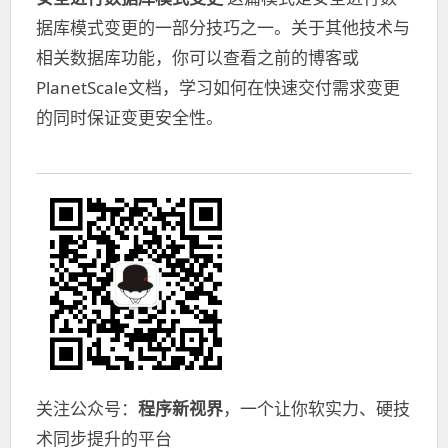
据库模式变更的一部分技巧之一。关于其他技术与
相关数据库功能，你可以查看之前的博客或
PlanetScale文档，学习如何在快速交付需求变更
的同时保证变更安全性。
关注公众号：
程序新视界
，一个让你软实力、硬技
术同步提升的平台