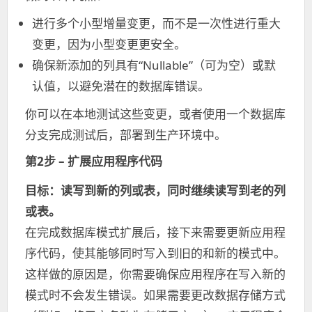
进行多个小型增量变更，而不是一次性进行重大
变更，因为小型变更更安全。
确保新添加的列具有“Nullable”（可为空）或默
认值，以避免潜在的数据库错误。
你可以在本地测试这些变更，或者使用一个数据库
分支完成测试后，部署到生产环境中。
第2步 – 扩展应用程序代码
目标：读写到新的列或表，同时继续读写到老的列
或表。
在完成数据库模式扩展后，接下来需要更新应用程
序代码，使其能够同时写入到旧的和新的模式中。
这样做的原因是，你需要确保应用程序在写入新的
模式时不会发生错误。如果需要更改数据存储方式