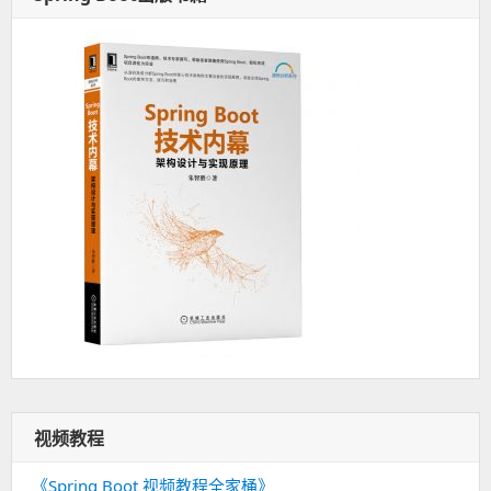
视频教程
《Spring Boot 视频教程全家桶》