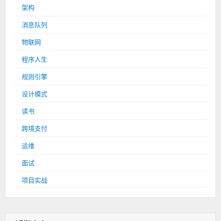
架构
消息队列
物联网
程序人生
规则引擎
设计模式
读书
跨境支付
运维
面试
项目实战