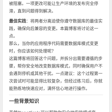
被阻塞。一项更改可能让生产环境的发布完全停
滞，直到问题得到解决。
最佳实践
：将两者分离迫使你遵守数据库的最佳实
践，确保向后兼容的变更。本篇博客将讨论这一
点。
那么，当你的应用程序代码需要数据库模式变更
时，你应该如何处理呢？
这篇博客将回答这个问题，并拆分出需要遵循的步
骤，帮你安全地改变数据库模式，同时确保用户不
会遇到停机或其他干扰。一点建议：这个过程第一
次尝试时可能显得比较复杂，但经过练习后，你就
能熟练地快速应对，满怀信心地进行操作。
一些背景知识