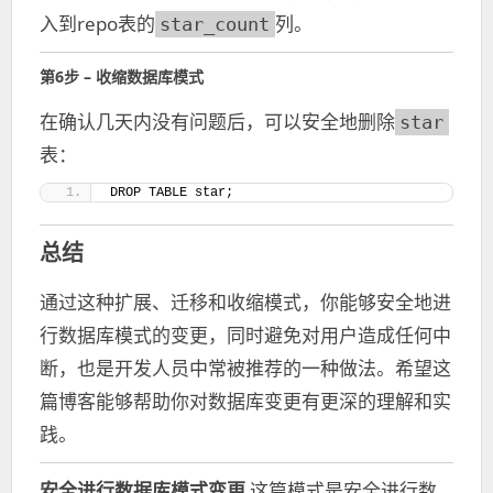
入到repo表的
列。
star_count
第6步 – 收缩数据库模式
在确认几天内没有问题后，可以安全地删除
star
表：
DROP TABLE star;
总结
通过这种扩展、迁移和收缩模式，你能够安全地进
行数据库模式的变更，同时避免对用户造成任何中
断，也是开发人员中常被推荐的一种做法。希望这
篇博客能够帮助你对数据库变更有更深的理解和实
践。
安全进行数据库模式变更
这篇模式是安全进行数