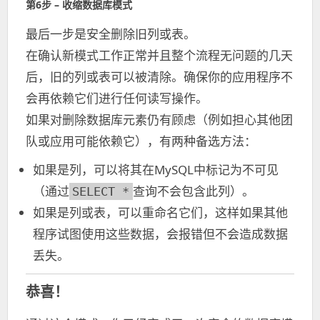
第6步 – 收缩数据库模式
最后一步是安全删除旧列或表。
在确认新模式工作正常并且整个流程无问题的几天
后，旧的列或表可以被清除。确保你的应用程序不
会再依赖它们进行任何读写操作。
如果对删除数据库元素仍有顾虑（例如担心其他团
队或应用可能依赖它），有两种备选方法：
如果是列，可以将其在MySQL中标记为不可见
（通过
查询不会包含此列）。
SELECT *
如果是列或表，可以重命名它们，这样如果其他
程序试图使用这些数据，会报错但不会造成数据
丢失。
恭喜！