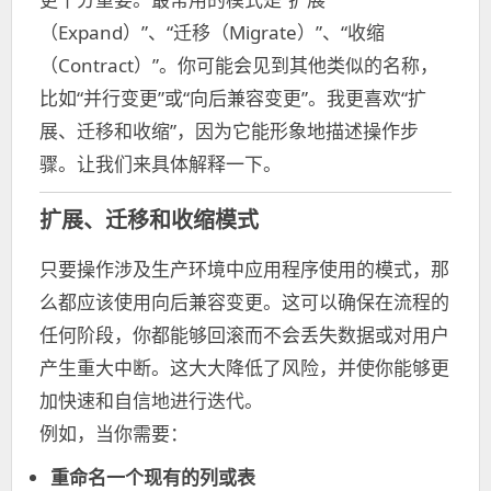
（Expand）”、“迁移（Migrate）”、“收缩
（Contract）”。你可能会见到其他类似的名称，
比如“并行变更”或“向后兼容变更”。我更喜欢“扩
展、迁移和收缩”，因为它能形象地描述操作步
骤。让我们来具体解释一下。
扩展、迁移和收缩模式
只要操作涉及生产环境中应用程序使用的模式，那
么都应该使用向后兼容变更。这可以确保在流程的
任何阶段，你都能够回滚而不会丢失数据或对用户
产生重大中断。这大大降低了风险，并使你能够更
加快速和自信地进行迭代。
例如，当你需要：
重命名一个现有的列或表