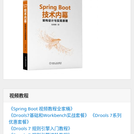
视频教程
《Spring Boot 视频教程全家桶》
《Drools7基础和Workbench实战套餐》
《Drools 7系列
优惠套餐》
《Drools 7 规则引擎入门教程》