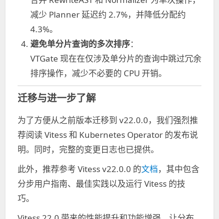
减少 Planner 延迟约 2.7%，并降低分配约
4.3%。
避免单分片查询的多次排序
：
VTGate 现在在仅涉及单分片的查询中跳过冗余
排序操作，减少不必要的 CPU 开销。
迁移与进一步了解
为了方便从之前版本迁移到 v22.0.0，我们强烈推
荐阅读 Vitess 和 Kubernetes Operator 的发布说
明。同时，完整的变更日志也已提供。
此外，推荐参考 Vitess v22.0.0 的
文档
，其中包含
分步用户指南、最佳实践以及运行 Vitess 的技
巧。
Vitess 22.0 带来的性能提升和功能增强，让分布