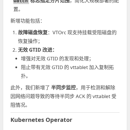
标志指定分片范围
，简化大规模部署的配
watch
置。
新增功能包括：
故障磁盘恢复
：VTOrc 现支持挂载受阻磁盘的
恢复操作；
无效 GTID 改进：
增强对无效 GTID 的发现和处理；
阻止带有无效 GTID 的 vttablet 加入复制拓
扑。
此外，我们新增了
半同步监控
，用于检测和解除
因网络问题导致的等待半同步 ACK 的 vttablet 受
阻情况。
Kubernetes Operator