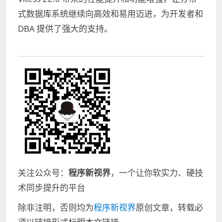
式数据库系统继续向高效和易用迈进，为开发者和
DBA 提供了强大的支持。
关注公众号：
程序新视界
，一个让你软实力、硬技
术同步提升的平台
除非注明，否则均为
程序新视界
原创文章，转载必