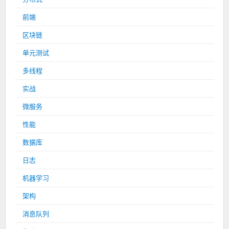
前端
区块链
单元测试
多线程
实战
微服务
性能
数据库
日志
机器学习
架构
消息队列