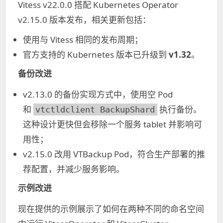
Vitess v22.0.0 搭配 Kubernetes Operator
v2.15.0 版本发布，相关更新包括：
使用与 Vitess 相同的发布周期；
官方支持的 Kubernetes 版本已升级到
v1.32
。
备份改进
v2.13.0 的备份实现方式中，使用空 Pod
和
执行备份。
vtctldclient BackupShard
这种设计更快但会移除一个服务 tablet 并影响可
用性；
v2.15.0 改用 VTBackup Pod，符合生产部署的推
荐配置，并减少服务影响。
示例改进
现在提供的示例展示了如何在两种不同的命名空间