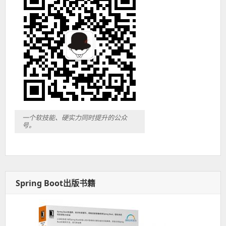
一个软技能、硬实力同时提升的公众
号。
Spring Boot出版书籍