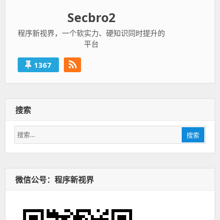
Secbro2
程序新视界，一个软实力、硬知识同时提升的
平台
1367
搜索
搜
搜索
索：
微信公号：程序新视界