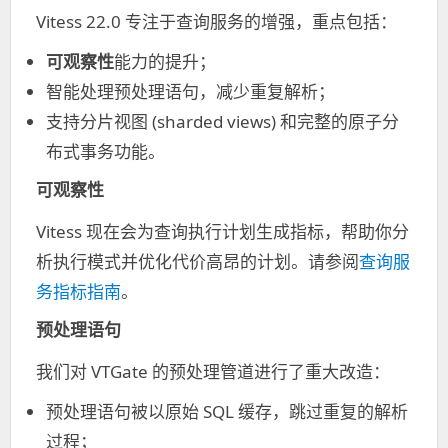
Vitess 22.0 专注于查询服务的增强，重点包括：
可观察性
能力的提升；
智能处理预处理语句，减少重复解析；
支持分片视图 (sharded views) 和完整的原子分
布式事务功能。
可观察性
Vitess 现在会为查询执行计划生成指标，帮助你分
析执行模式并优化代价高昂的计划。请参阅
查询服
务指标指南
。
预处理语句
我们对 VTGate 的预处理管道进行了重大改造：
预处理语句被以原始 SQL 缓存，跳过重复的解析
过程；