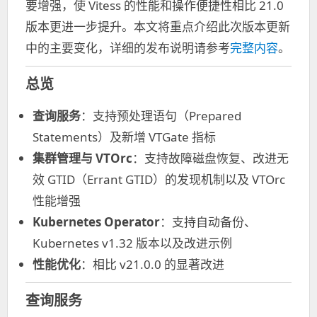
要增强，使 Vitess 的性能和操作便捷性相比 21.0
版本更进一步提升。本文将重点介绍此次版本更新
中的主要变化，详细的发布说明请参考
完整内容
。
总览
查询服务
：支持预处理语句（Prepared
Statements）及新增 VTGate 指标
集群管理与 VTOrc
：支持故障磁盘恢复、改进无
效 GTID（Errant GTID）的发现机制以及 VTOrc
性能增强
Kubernetes Operator
：支持自动备份、
Kubernetes v1.32 版本以及改进示例
性能优化
：相比 v21.0.0 的显著改进
查询服务