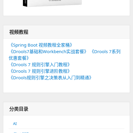
视频教程
《Spring Boot 视频教程全家桶》
《Drools7基础和Workbench实战套餐》
《Drools 7系列
优惠套餐》
《Drools 7 规则引擎入门教程》
《Drools 7 规则引擎进阶教程》
《Drools规则引擎之决策表从入门到精通》
分类目录
AI