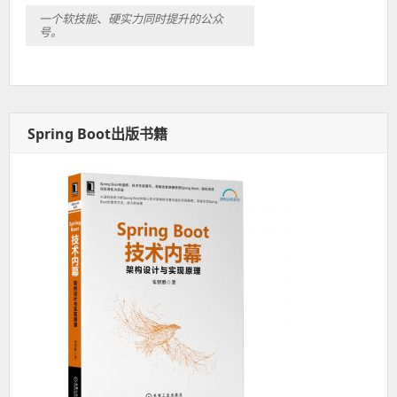
一个软技能、硬实力同时提升的公众
号。
Spring Boot出版书籍