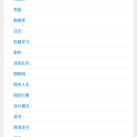
性能
数据库
日志
机器学习
架构
消息队列
物联网
程序人生
规则引擎
设计模式
读书
跨境支付