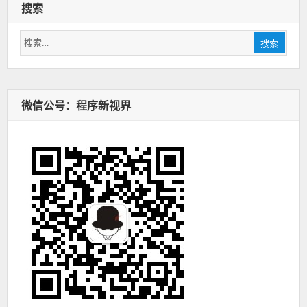
搜索
搜
搜索
索：
微信公号：程序新视界