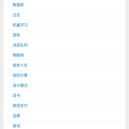
数据库
日志
机器学习
架构
消息队列
物联网
程序人生
规则引擎
设计模式
读书
跨境支付
运维
面试