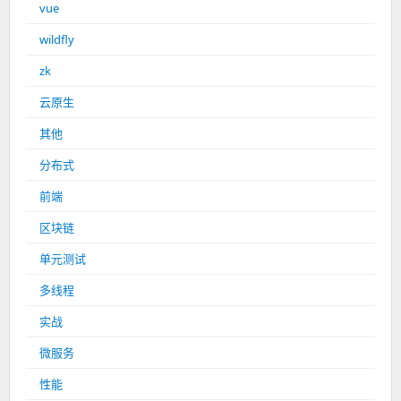
vue
wildfly
zk
云原生
其他
分布式
前端
区块链
单元测试
多线程
实战
微服务
性能