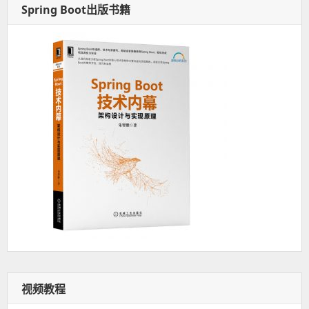
Spring Boot出版书籍
视频教程