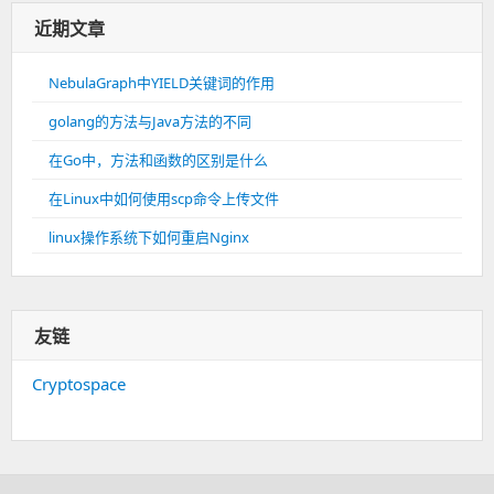
近期文章
NebulaGraph中YIELD关键词的作用
golang的方法与Java方法的不同
在Go中，方法和函数的区别是什么
在Linux中如何使用scp命令上传文件
linux操作系统下如何重启Nginx
友链
Cryptospace