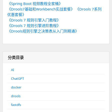
《Spring Boot 视频教程全家桶》
《Drools7基础和Workbench实战套餐》
《Drools 7系列
优惠套餐》
《Drools 7 规则引擎入门教程》
《Drools 7 规则引擎进阶教程》
《Drools规则引擎之决策表从入门到精通》
分类目录
AI
ChatGPT
docker
drools
fastdfs