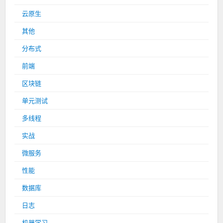
云原生
其他
分布式
前端
区块链
单元测试
多线程
实战
微服务
性能
数据库
日志
机器学习