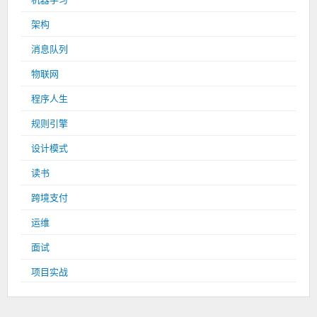
架构
消息队列
物联网
程序人生
规则引擎
设计模式
读书
跨境支付
运维
面试
项目实战