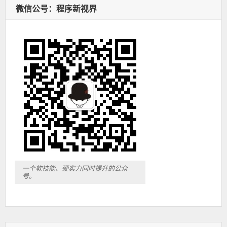
微信公号：程序新视界
一个软技能、硬实力同时提升的公众
号。