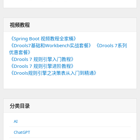
视频教程
《Spring Boot 视频教程全家桶》
《Drools7基础和Workbench实战套餐》
《Drools 7系列
优惠套餐》
《Drools 7 规则引擎入门教程》
《Drools 7 规则引擎进阶教程》
《Drools规则引擎之决策表从入门到精通》
分类目录
AI
ChatGPT