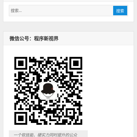
搜
搜索
索：
微信公号：程序新视界
一个软技能、硬实力同时提升的公众