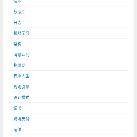
性能
数据库
日志
机器学习
架构
消息队列
物联网
程序人生
规则引擎
设计模式
读书
跨境支付
运维