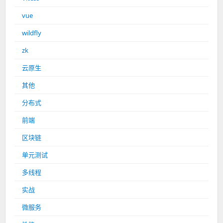
vue
wildfly
zk
云原生
其他
分布式
前端
区块链
单元测试
多线程
实战
微服务