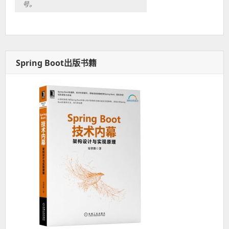
号。
Spring Boot出版书籍