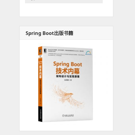
Spring Boot出版书籍