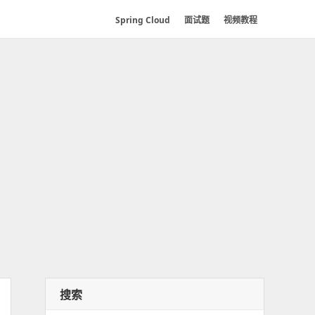
Spring Cloud
面试题
视频教程
搜索