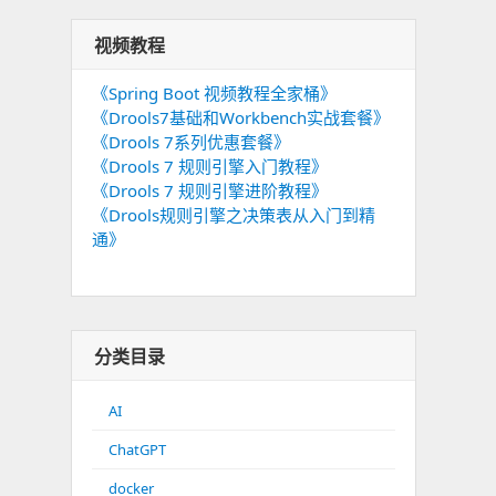
视频教程
《Spring Boot 视频教程全家桶》
《Drools7基础和Workbench实战套餐》
《Drools 7系列优惠套餐》
《Drools 7 规则引擎入门教程》
《Drools 7 规则引擎进阶教程》
《Drools规则引擎之决策表从入门到精
通》
分类目录
AI
ChatGPT
docker