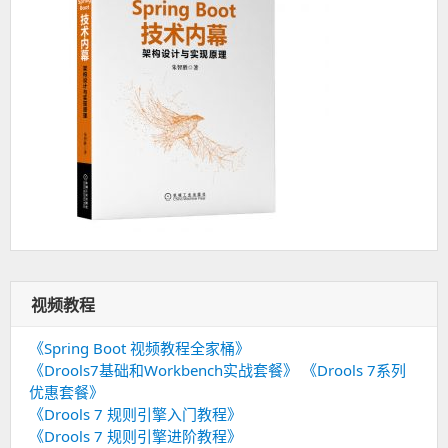
视频教程
《Spring Boot 视频教程全家桶》
《Drools7基础和Workbench实战套餐》
《Drools 7系列
优惠套餐》
《Drools 7 规则引擎入门教程》
《Drools 7 规则引擎进阶教程》