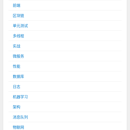
前端
区块链
单元测试
多线程
实战
微服务
性能
数据库
日志
机器学习
架构
消息队列
物联网