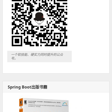
一个软技能、硬实力同时提升的公众
号。
Spring Boot出版书籍