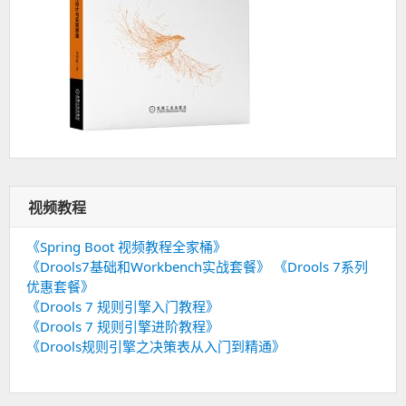
视频教程
《Spring Boot 视频教程全家桶》
《Drools7基础和Workbench实战套餐》
《Drools 7系列
优惠套餐》
《Drools 7 规则引擎入门教程》
《Drools 7 规则引擎进阶教程》
《Drools规则引擎之决策表从入门到精通》