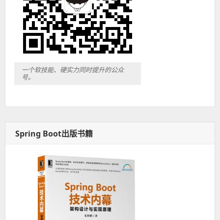
一个软技能、硬实力同时提升的公众
号。
Spring Boot出版书籍