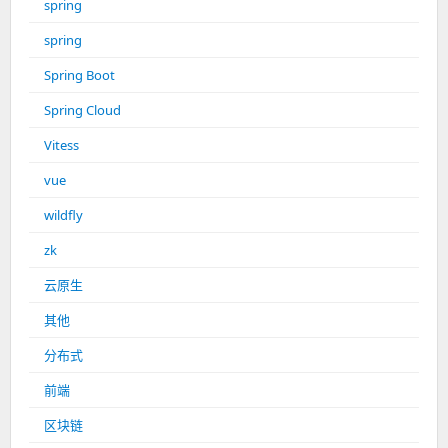
spring
spring
Spring Boot
Spring Cloud
Vitess
vue
wildfly
zk
云原生
其他
分布式
前端
区块链