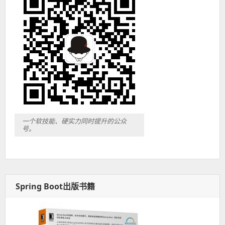
一个软技能、硬实力同时提升的公众
号。
Spring Boot出版书籍