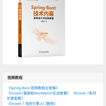
视频教程
《Spring Boot 视频教程全家桶》
《Drools7基础和Workbench实战套餐》
《Drools 7系列
优惠套餐》
《Drools 7 规则引擎入门教程》