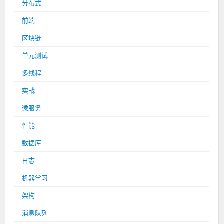
分布式
前端
区块链
单元测试
多线程
实战
微服务
性能
数据库
日志
机器学习
架构
消息队列