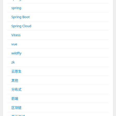
spring
Spring Boot
Spring Cloud
Vitess
vue
wildfly
zk
云原生
其他
分布式
前端
区块链