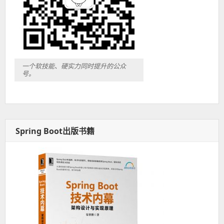
一个软技能、硬实力同时提升的公众
号。
Spring Boot出版书籍