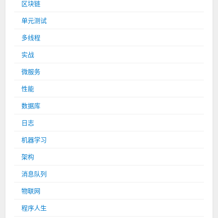
区块链
单元测试
多线程
实战
微服务
性能
数据库
日志
机器学习
架构
消息队列
物联网
程序人生