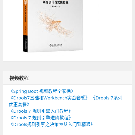
视频教程
《Spring Boot 视频教程全家桶》
《Drools7基础和Workbench实战套餐》
《Drools 7系列
优惠套餐》
《Drools 7 规则引擎入门教程》
《Drools 7 规则引擎进阶教程》
《Drools规则引擎之决策表从入门到精通》