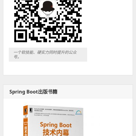
一个软技能、硬实力同时提升的公众
号。
Spring Boot出版书籍