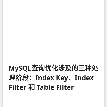
MySQL查询优化涉及的三种处
理阶段：Index Key、Index
Filter 和 Table Filter