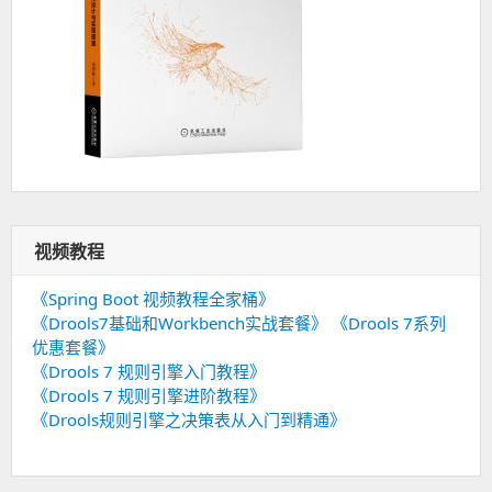
视频教程
《Spring Boot 视频教程全家桶》
《Drools7基础和Workbench实战套餐》
《Drools 7系列
优惠套餐》
《Drools 7 规则引擎入门教程》
《Drools 7 规则引擎进阶教程》
《Drools规则引擎之决策表从入门到精通》