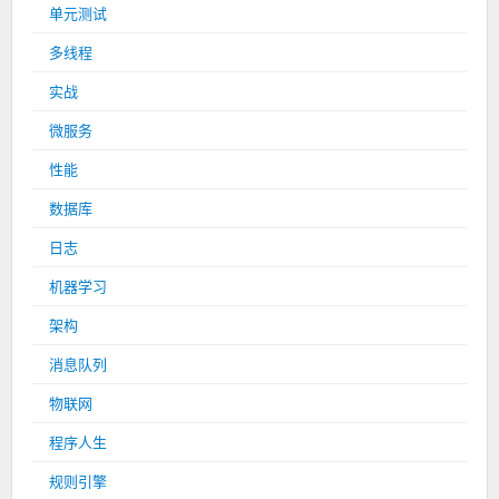
单元测试
多线程
实战
微服务
性能
数据库
日志
机器学习
架构
消息队列
物联网
程序人生
规则引擎