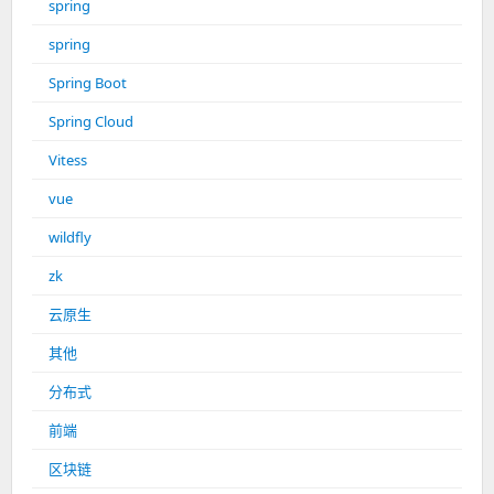
spring
spring
Spring Boot
Spring Cloud
Vitess
vue
wildfly
zk
云原生
其他
分布式
前端
区块链