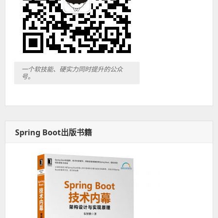
一个软技能、硬实力同时提升的公众
号。
Spring Boot出版书籍