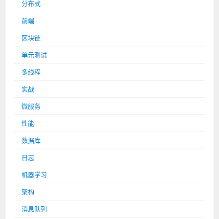
分布式
前端
区块链
单元测试
多线程
实战
微服务
性能
数据库
日志
机器学习
架构
消息队列