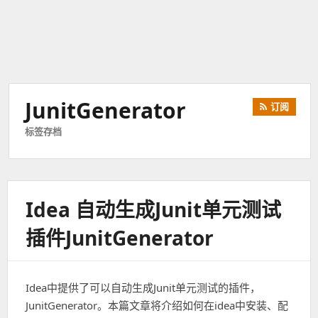
JunitGenerator
订阅
标签存档
Idea 自动生成Junit单元测试
插件JunitGenerator
Idea中提供了可以自动生成Junit单元测试的插件，
JunitGenerator。本篇文章将介绍如何在idea中安装、配