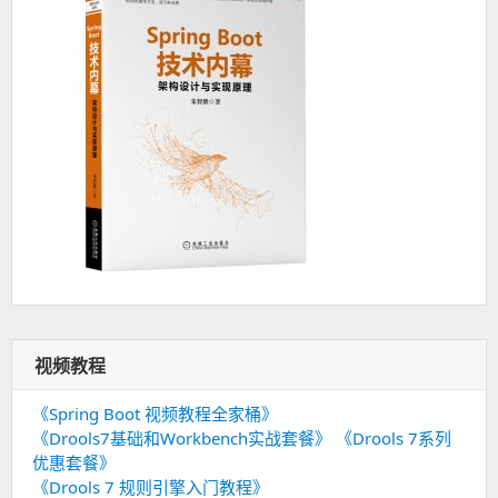
视频教程
《Spring Boot 视频教程全家桶》
《Drools7基础和Workbench实战套餐》
《Drools 7系列
优惠套餐》
《Drools 7 规则引擎入门教程》