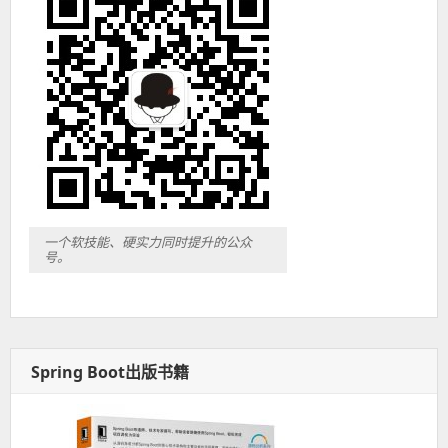
一个软技能、硬实力同时提升的公众
号。
Spring Boot出版书籍